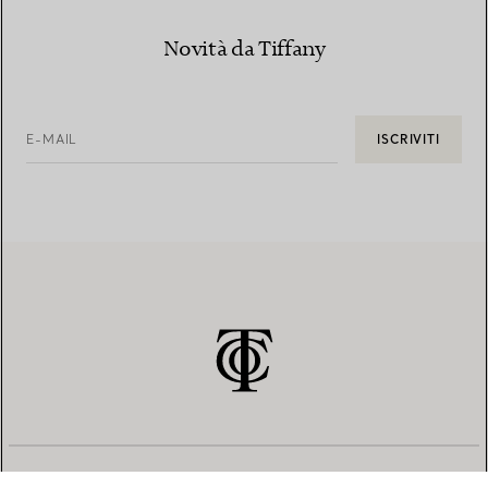
Novità da Tiffany
E-MAIL
ISCRIVITI