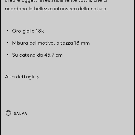
ricordano la bellezza intrinseca della natura.
Oro giallo 18k
Misura del motivo, altezza 18 mm
Su catena da 45,7 cm
Altri dettagli
SALVA