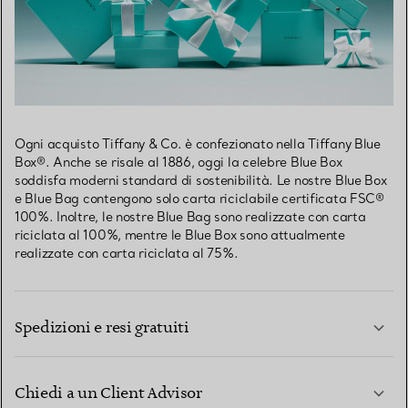
Ogni acquisto Tiffany & Co. è confezionato nella Tiffany Blue
Box®. Anche se risale al 1886, oggi la celebre Blue Box
soddisfa moderni standard di sostenibilità. Le nostre Blue Box
e Blue Bag contengono solo carta riciclabile certificata FSC®
100%. Inoltre, le nostre Blue Bag sono realizzate con carta
riciclata al 100%, mentre le Blue Box sono attualmente
realizzate con carta riciclata al 75%.
Spedizioni e resi gratuiti
Chiedi a un Client Advisor