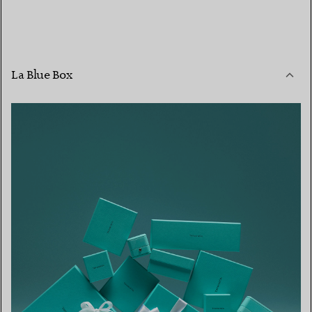
La Blue Box