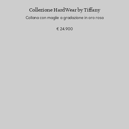
Collezione HardWear by Tiffany
Collana con maglie a gradazione in oro rosa
€ 24.900