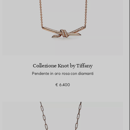
Collezione Knot by Tiffany
Pendente in oro rosa con diamanti
€ 6.400