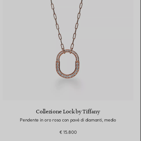
Collezione Lock by Tiffany
Pendente in oro rosa con pavé di diamanti, medio
€ 15.800