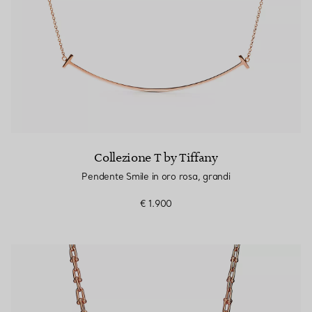
Collezione T by Tiffany
Pendente Smile in oro rosa, grandi
€ 1.900