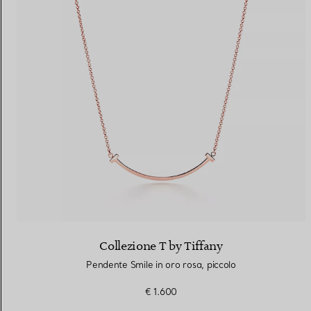
Collezione T by Tiffany
Pendente Smile in oro rosa, piccolo
€ 1.600