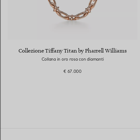
Collezione Tiffany Titan by Pharrell Williams
Collana in oro rosa con diamanti
€ 67.000