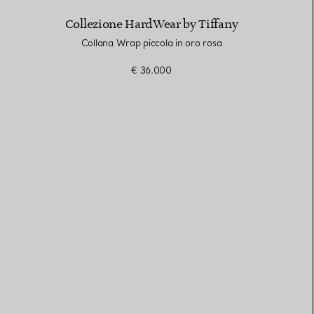
Collezione HardWear by Tiffany
Collana Wrap piccola in oro rosa
€ 36.000