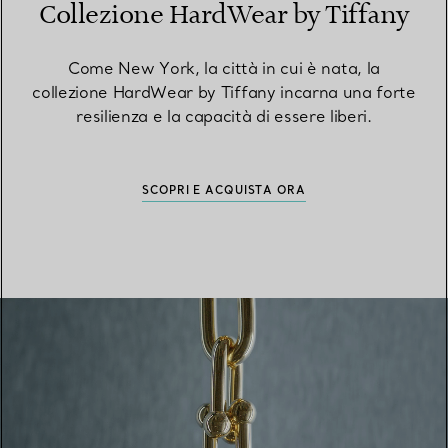
Collezione HardWear by Tiffany
Come New York, la città in cui è nata, la
collezione HardWear by Tiffany incarna una forte
resilienza e la capacità di essere liberi.
SCOPRI E ACQUISTA ORA