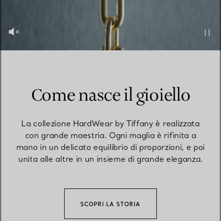
Come nasce il gioiello
La collezione HardWear by Tiffany è realizzata
con grande maestria. Ogni maglia è rifinita a
mano in un delicato equilibrio di proporzioni, e poi
unita alle altre in un insieme di grande eleganza.
SCOPRI LA STORIA