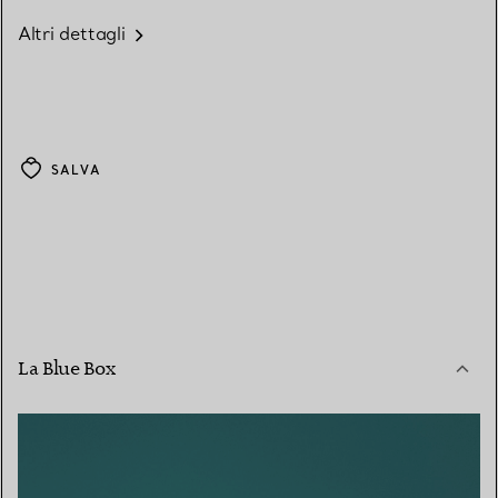
Altri dettagli
SALVA
La Blue Box