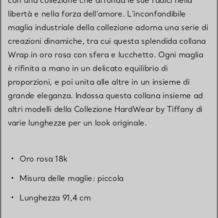
libertà e nella forza dell’amore. L’inconfondibile
maglia industriale della collezione adorna una serie di
creazioni dinamiche, tra cui questa splendida collana
Wrap in oro rosa con sfera e lucchetto. Ogni maglia
è rifinita a mano in un delicato equilibrio di
proporzioni, e poi unita alle altre in un insieme di
grande eleganza. Indossa questa collana insieme ad
altri modelli della Collezione HardWear by Tiffany di
varie lunghezze per un look originale.
Oro rosa 18k
Misura delle maglie: piccola
Lunghezza 91,4 cm