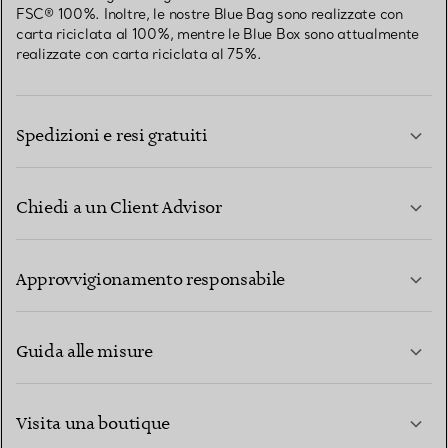
FSC® 100%. Inoltre, le nostre Blue Bag sono realizzate con
carta riciclata al 100%, mentre le Blue Box sono attualmente
realizzate con carta riciclata al 75%.
Spedizioni e resi gratuiti
Chiedi a un Client Advisor
PER SAPERNE DI PIÙ
Approvvigionamento responsabile
Guida alle misure
CONTATTACI
PER SAPERNE DI PIÙ
Visita una boutique