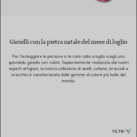
Gioielli con la pietra natale del mese di luglio
Per festeggiare le persone a te care nate a luglio scegli uno
splendido gioiello con rubini. Sapientemente realizzata dai nostri
esperti artigiani, la nostra collezione di anelli, collane, bracciali e
orecchini è caratterizzata dalle gemme di colore più belle del
mondo.
FILTRI