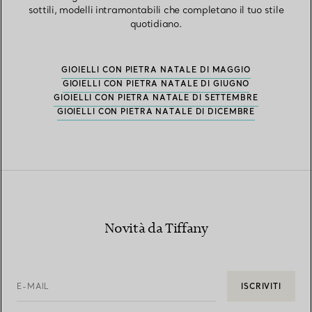
sottili, modelli intramontabili che completano il tuo stile
quotidiano.
GIOIELLI CON PIETRA NATALE DI MAGGIO
GIOIELLI CON PIETRA NATALE DI GIUGNO
GIOIELLI CON PIETRA NATALE DI SETTEMBRE
GIOIELLI CON PIETRA NATALE DI DICEMBRE
Novità da Tiffany
E-MAIL
ISCRIVITI