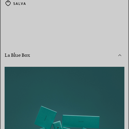
SALVA
La Blue Box