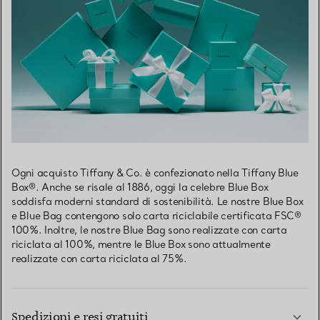
Ogni acquisto Tiffany & Co. è confezionato nella Tiffany Blue
Box®. Anche se risale al 1886, oggi la celebre Blue Box
soddisfa moderni standard di sostenibilità. Le nostre Blue Box
e Blue Bag contengono solo carta riciclabile certificata FSC®
100%. Inoltre, le nostre Blue Bag sono realizzate con carta
riciclata al 100%, mentre le Blue Box sono attualmente
realizzate con carta riciclata al 75%.
Spedizioni e resi gratuiti