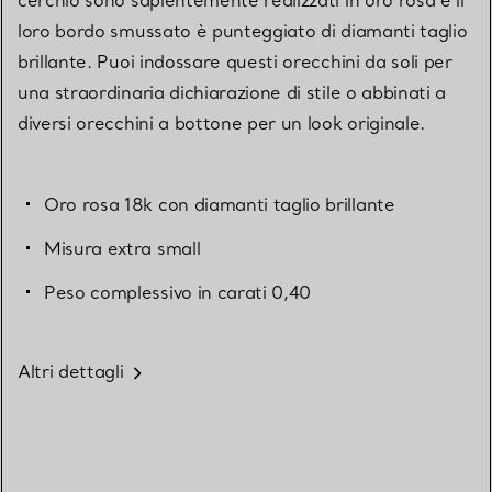
loro bordo smussato è punteggiato di diamanti taglio
brillante. Puoi indossare questi orecchini da soli per
una straordinaria dichiarazione di stile o abbinati a
diversi orecchini a bottone per un look originale.
Oro rosa 18k con diamanti taglio brillante
Misura extra small
Peso complessivo in carati 0,40
Altri dettagli