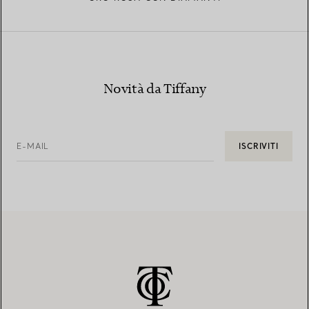
Novità da Tiffany
E-MAIL
ISCRIVITI