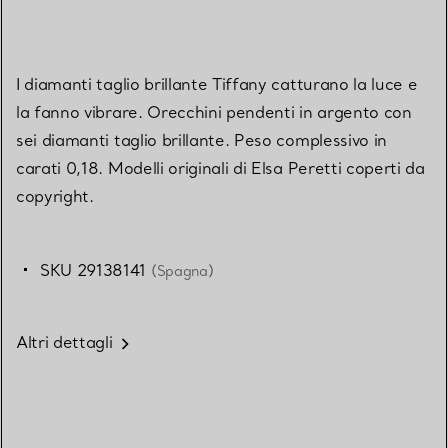
I diamanti taglio brillante Tiffany catturano la luce e
la fanno vibrare. Orecchini pendenti in argento con
sei diamanti taglio brillante. Peso complessivo in
carati 0,18. Modelli originali di Elsa Peretti coperti da
copyright.
SKU 29138141
(Spagna)
Altri dettagli