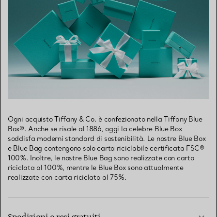
Ogni acquisto Tiffany & Co. è confezionato nella Tiffany Blue
Box®. Anche se risale al 1886, oggi la celebre Blue Box
soddisfa moderni standard di sostenibilità. Le nostre Blue Box
e Blue Bag contengono solo carta riciclabile certificata FSC®
100%. Inoltre, le nostre Blue Bag sono realizzate con carta
riciclata al 100%, mentre le Blue Box sono attualmente
realizzate con carta riciclata al 75%.