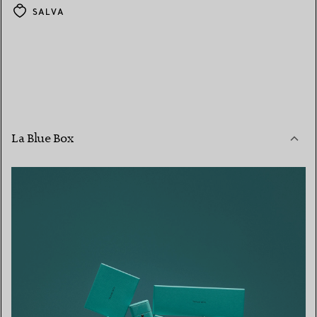
SALVA
La Blue Box