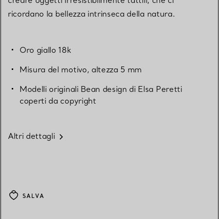
ricordano la bellezza intrinseca della natura.
Oro giallo 18k
Misura del motivo, altezza 5 mm
Modelli originali Bean design di Elsa Peretti
coperti da copyright
Altri dettagli
SALVA