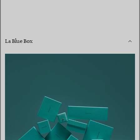
La Blue Box