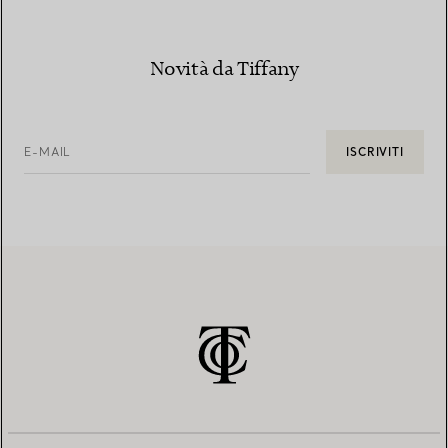
Novità da Tiffany
E-MAIL
ISCRIVITI