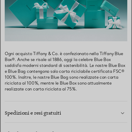
Ogni acquisto Tiffany & Co. è confezionato nella Tiffany Blue
Box®. Anche se risale al 1886, oggi la celebre Blue Box
soddisfa moderni standard di sostenibilità. Le nostre Blue Box
e Blue Bag contengono solo carta riciclabile certificata FSC®
100%. Inoltre, le nostre Blue Bag sono realizzate con carta
riciclata al 100%, mentre le Blue Box sono attualmente
realizzate con carta riciclata al 75%.
Spedizioni e resi gratuiti