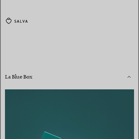
SALVA
La Blue Box