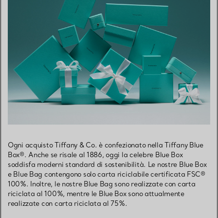
Ogni acquisto Tiffany & Co. è confezionato nella Tiffany Blue
Box®. Anche se risale al 1886, oggi la celebre Blue Box
soddisfa moderni standard di sostenibilità. Le nostre Blue Box
e Blue Bag contengono solo carta riciclabile certificata FSC®
100%. Inoltre, le nostre Blue Bag sono realizzate con carta
riciclata al 100%, mentre le Blue Box sono attualmente
realizzate con carta riciclata al 75%.