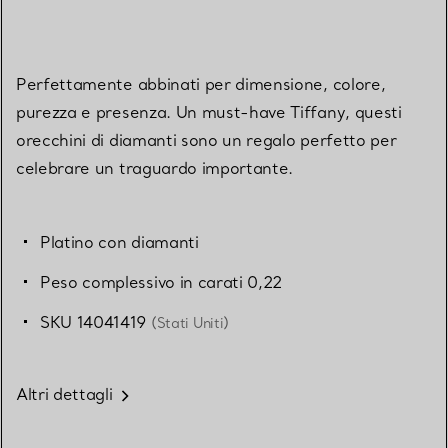
Perfettamente abbinati per dimensione, colore,
purezza e presenza. Un must-have Tiffany, questi
orecchini di diamanti sono un regalo perfetto per
celebrare un traguardo importante.
Platino con diamanti
Peso complessivo in carati 0,22
SKU 14041419
(Stati Uniti)
Altri dettagli