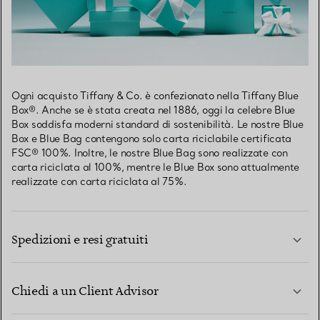
Ogni acquisto Tiffany & Co. è confezionato nella Tiffany Blue
Box®. Anche se è stata creata nel 1886, oggi la celebre Blue
Box soddisfa moderni standard di sostenibilità. Le nostre Blue
Box e Blue Bag contengono solo carta riciclabile certificata
FSC® 100%. Inoltre, le nostre Blue Bag sono realizzate con
carta riciclata al 100%, mentre le Blue Box sono attualmente
realizzate con carta riciclata al 75%.
Spedizioni e resi gratuiti
Chiedi a un Client Advisor
PER SAPERNE DI PIÙ