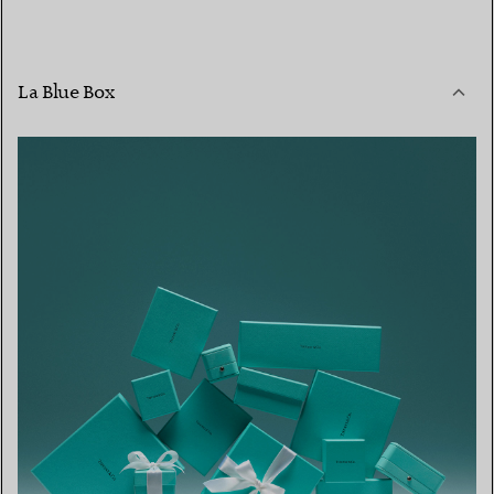
La Blue Box