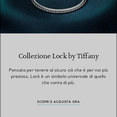
Collezione Lock by Tiffany
Pensata per tenere al sicuro ciò che è per noi più
prezioso, Lock è un simbolo universale di quello
che conta di più.
SCOPRI E ACQUISTA ORA