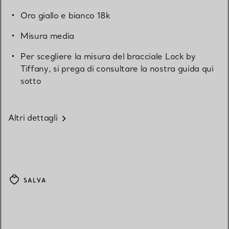
Oro giallo e bianco 18k
Misura media
Per scegliere la misura del bracciale Lock by
Tiffany, si prega di consultare la nostra guida qui
sotto
Altri dettagli
SALVA