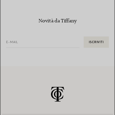
Novità da Tiffany
E-MAIL
ISCRIVITI