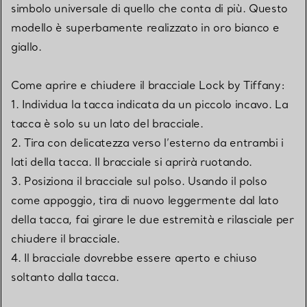
simbolo universale di quello che conta di più. Questo
modello è superbamente realizzato in oro bianco e
giallo.
Come aprire e chiudere il bracciale Lock by Tiffany:
1. Individua la tacca indicata da un piccolo incavo. La
tacca è solo su un lato del bracciale.
2. Tira con delicatezza verso l’esterno da entrambi i
lati della tacca. Il bracciale si aprirà ruotando.
3. Posiziona il bracciale sul polso. Usando il polso
come appoggio, tira di nuovo leggermente dal lato
della tacca, fai girare le due estremità e rilasciale per
chiudere il bracciale.
4. Il bracciale dovrebbe essere aperto e chiuso
soltanto dalla tacca.