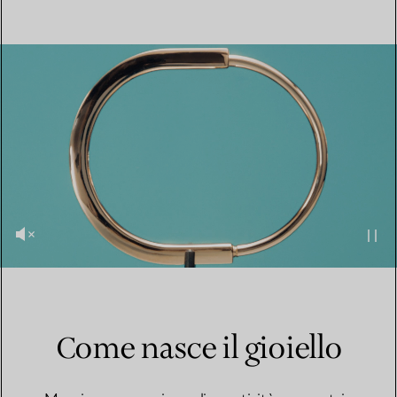
Come nasce il gioiello