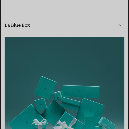
La Blue Box