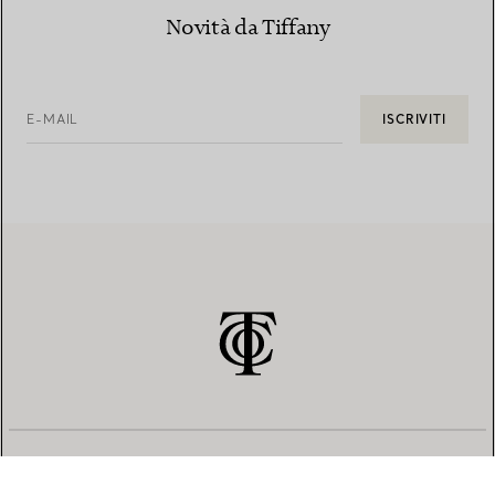
Novità da Tiffany
E-MAIL
ISCRIVITI
SERVIZIO CLIENTI