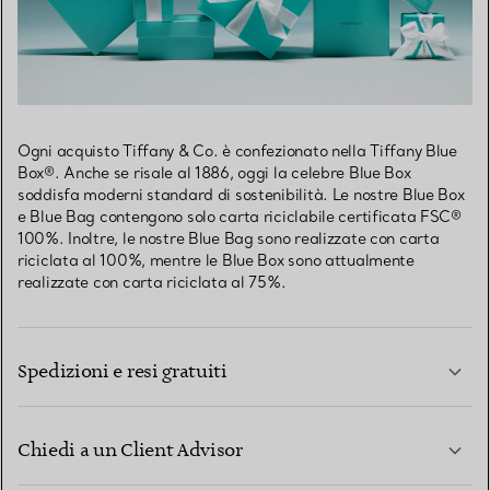
Ogni acquisto Tiffany & Co. è confezionato nella Tiffany Blue
Box®. Anche se risale al 1886, oggi la celebre Blue Box
soddisfa moderni standard di sostenibilità. Le nostre Blue Box
e Blue Bag contengono solo carta riciclabile certificata FSC®
100%. Inoltre, le nostre Blue Bag sono realizzate con carta
riciclata al 100%, mentre le Blue Box sono attualmente
realizzate con carta riciclata al 75%.
Spedizioni e resi gratuiti
Chiedi a un Client Advisor