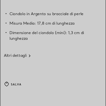
Ciondolo in Argento su bracciale di perle
Misura Media: 17,8 cm di lunghezza
Dimensione del ciondolo (mini): 1,3 cm di
lunghezza
Altri dettagli
SALVA