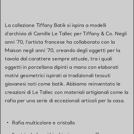
La collezione Tiffany Batik si ispira a modelli
d’archivio di Camille Le Tallec per Tiffany & Co. Negli
anni ’70, l’artista francese ha collaborato con la
Maison negli anni ’70, creando degli oggetti per la
tavola dal carattere sempre attuale, tra i quali
oggetti in porcellana dipinti a mano con elaborati
motivi geometrici ispirati ai tradizionali tessuti
giavanesi noti come batik. Abbiamo reinventato le
creazioni di Le Tallec con materiali artigianali come la
rafia per una serie di eccezionali articoli per la casa.
Rafia multicolore e cristallo