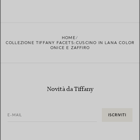
HOME
COLLEZIONE TIFFANY FACETS:CUSCINO IN LANA COLOR
ONICE E ZAFFIRO
Novità da Tiffany
E-MAIL
ISCRIVITI