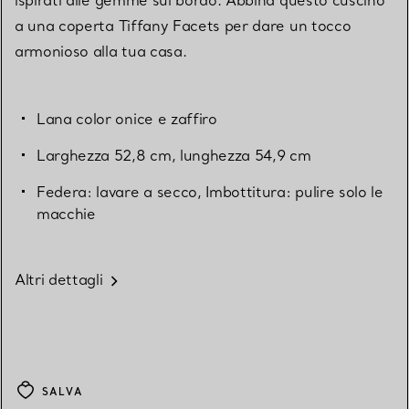
a una coperta Tiffany Facets per dare un tocco
armonioso alla tua casa.
Lana color onice e zaffiro
Larghezza 52,8 cm, lunghezza 54,9 cm
Federa: lavare a secco, Imbottitura: pulire solo le
macchie
Altri dettagli
SALVA