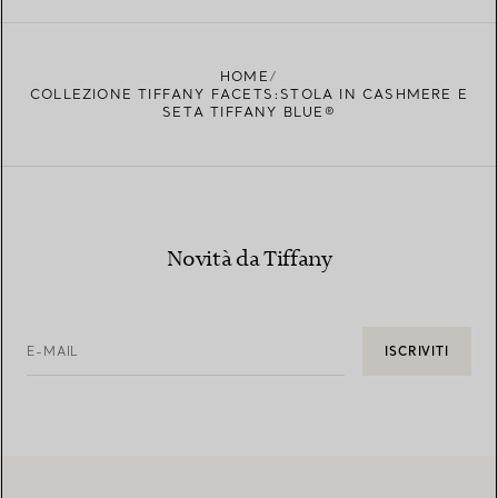
HOME
COLLEZIONE TIFFANY FACETS:STOLA IN CASHMERE E
SETA TIFFANY BLUE®
Novità da Tiffany
E-MAIL
ISCRIVITI