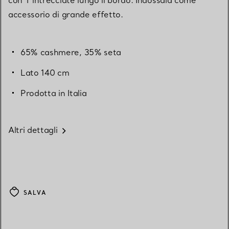
accessorio di grande effetto.
65% cashmere, 35% seta
Lato 140 cm
Prodotta in Italia
Altri dettagli
SALVA