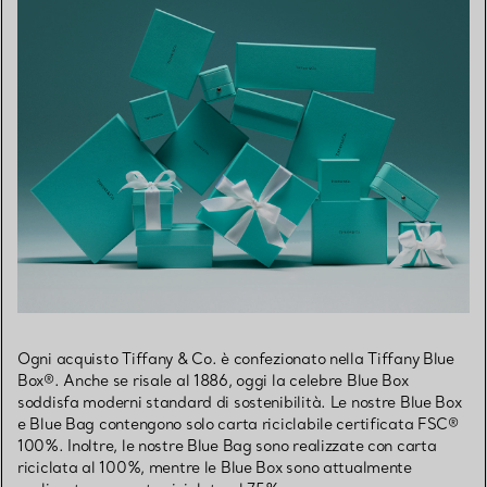
Ogni acquisto Tiffany & Co. è confezionato nella Tiffany Blue
Box®. Anche se risale al 1886, oggi la celebre Blue Box
soddisfa moderni standard di sostenibilità. Le nostre Blue Box
e Blue Bag contengono solo carta riciclabile certificata FSC®
100%. Inoltre, le nostre Blue Bag sono realizzate con carta
riciclata al 100%, mentre le Blue Box sono attualmente