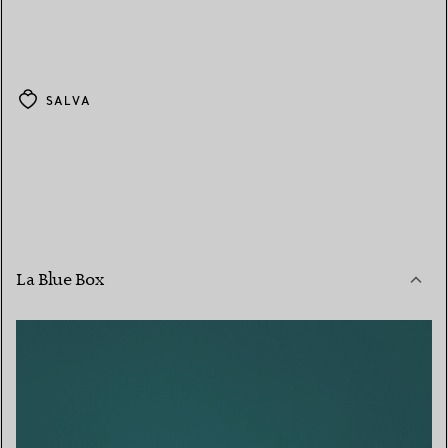
SALVA
La Blue Box