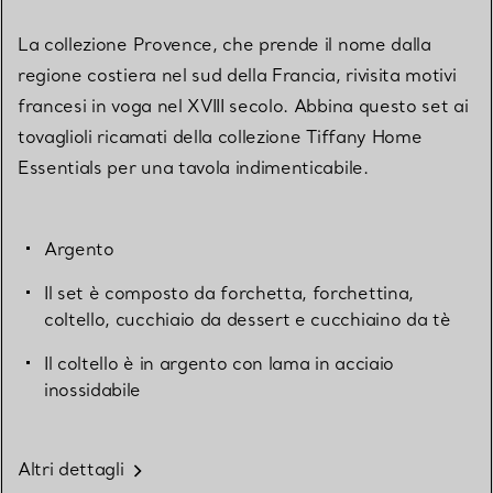
La collezione Provence, che prende il nome dalla
regione costiera nel sud della Francia, rivisita motivi
francesi in voga nel XVIII secolo. Abbina questo set ai
tovaglioli ricamati della collezione Tiffany Home
Essentials per una tavola indimenticabile.
Argento
Il set è composto da forchetta, forchettina,
coltello, cucchiaio da dessert e cucchiaino da tè
Il coltello è in argento con lama in acciaio
inossidabile
Altri dettagli