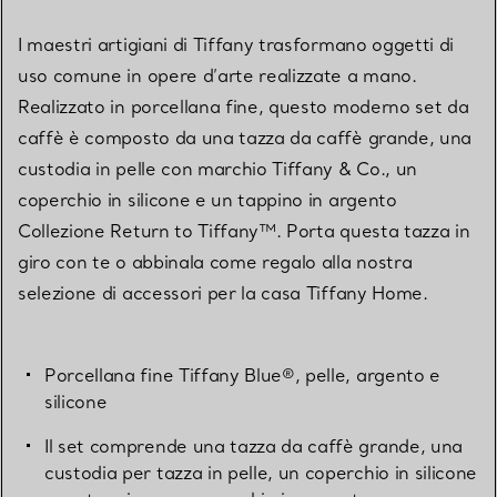
I maestri artigiani di Tiffany trasformano oggetti di
uso comune in opere d’arte realizzate a mano.
Realizzato in porcellana fine, questo moderno set da
caffè è composto da una tazza da caffè grande, una
custodia in pelle con marchio Tiffany & Co., un
coperchio in silicone e un tappino in argento
Collezione Return to Tiffany™. Porta questa tazza in
giro con te o abbinala come regalo alla nostra
selezione di accessori per la casa Tiffany Home.
Porcellana fine Tiffany Blue®, pelle, argento e
silicone
Il set comprende una tazza da caffè grande, una
custodia per tazza in pelle, un coperchio in silicone