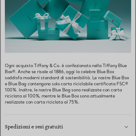
Ogni acquisto Tiffany & Co. è confezionato nella Tiffany Blue
Box®. Anche se risale al 1886, oggi la celebre Blue Box
soddisfa moderni standard di sostenibilità. Le nostre Blue Box
e Blue Bag contengono solo carta riciclabile certificata FSC®
100%. Inoltre, le nostre Blue Bag sono realizzate con carta
riciclata al 100%, mentre le Blue Box sono attualmente
realizzate con carta riciclata al 75%.
Spedizioni e resi gratuiti