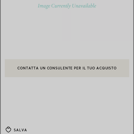
CONTATTA UN CONSULENTE PER IL TUO ACQUISTO
CONTATTA UN CONSULENTE CLIENTI O PRENOTA UN APPUN
BOOK AN APPOINTMENT
SALVA