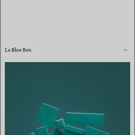
La Blue Box