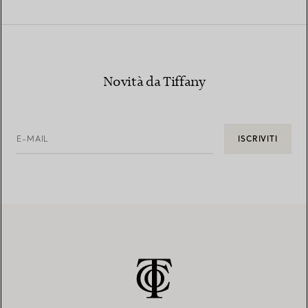
Novità da Tiffany
E-MAIL
ISCRIVITI