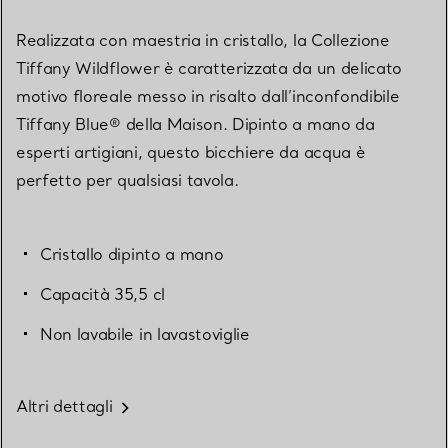
Realizzata con maestria in cristallo, la Collezione
Tiffany Wildflower è caratterizzata da un delicato
motivo floreale messo in risalto dall’inconfondibile
Tiffany Blue® della Maison. Dipinto a mano da
esperti artigiani, questo bicchiere da acqua è
perfetto per qualsiasi tavola.
Cristallo dipinto a mano
Capacità 35,5 cl
Non lavabile in lavastoviglie
Altri dettagli