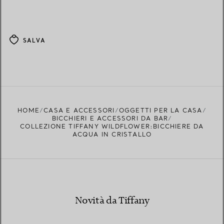
SALVA
HOME
CASA E ACCESSORI
OGGETTI PER LA CASA
BICCHIERI E ACCESSORI DA BAR
COLLEZIONE TIFFANY WILDFLOWER:BICCHIERE DA
ACQUA IN CRISTALLO
Novità da Tiffany