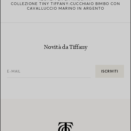
COLLEZIONE TINY TIFFANY:CUCCHIAIO BIMBO CON
CAVALLUCCIO MARINO IN ARGENTO
Novità da Tiffany
E-MAIL
ISCRIVITI