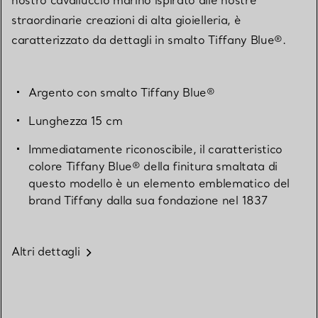
straordinarie creazioni di alta gioielleria, è
caratterizzato da dettagli in smalto Tiffany Blue®.
Argento con smalto Tiffany Blue®
Lunghezza 15 cm
Immediatamente riconoscibile, il caratteristico
colore Tiffany Blue® della finitura smaltata di
questo modello è un elemento emblematico del
brand Tiffany dalla sua fondazione nel 1837
Altri dettagli