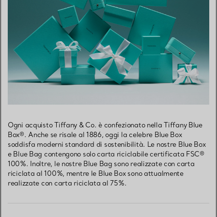
Ogni acquisto Tiffany & Co. è confezionato nella Tiffany Blue
Box®. Anche se risale al 1886, oggi la celebre Blue Box
soddisfa moderni standard di sostenibilità. Le nostre Blue Box
e Blue Bag contengono solo carta riciclabile certificata FSC®
100%. Inoltre, le nostre Blue Bag sono realizzate con carta
riciclata al 100%, mentre le Blue Box sono attualmente
realizzate con carta riciclata al 75%.