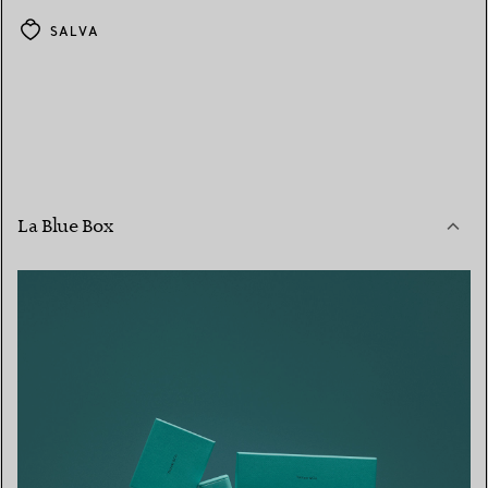
SALVA
La Blue Box