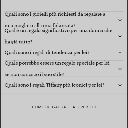
Quali sono i gioielli più richiesti da regalare a
mia moglie o alla mia fidanzata?
Qual è un regalo significativo per una donna che
ha già tutto?
Quali sono i regali di tendenza per lei?
Quale potrebbe essere un regalo speciale per lei
se non conosco il suo stile?
Quali sono i regali Tiffany più iconici per lei?
HOME
REGALI
REGALI PER LEI