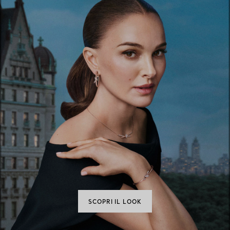
SCOPRI IL LOOK