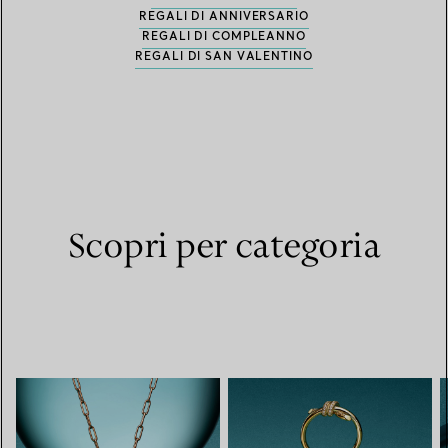
REGALI DI ANNIVERSARIO
REGALI DI COMPLEANNO
REGALI DI SAN VALENTINO
Scopri per categoria