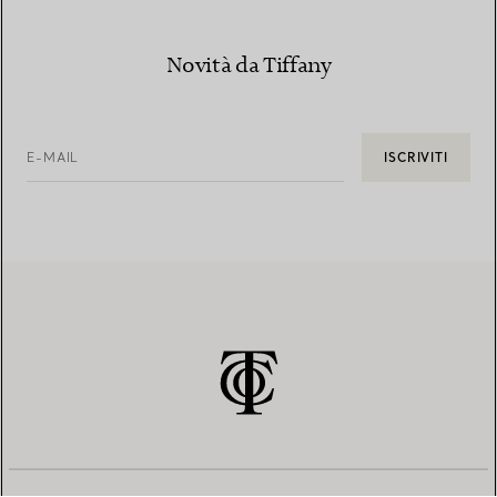
Novità da Tiffany
E-MAIL
ISCRIVITI