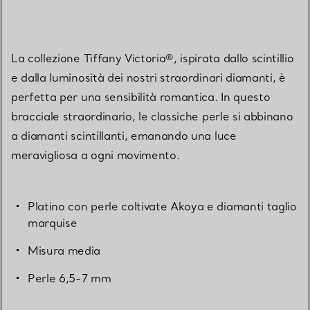
La collezione Tiffany Victoria®, ispirata dallo scintillio
e dalla luminosità dei nostri straordinari diamanti, è
perfetta per una sensibilità romantica. In questo
bracciale straordinario, le classiche perle si abbinano
a diamanti scintillanti, emanando una luce
meravigliosa a ogni movimento.
Platino con perle coltivate Akoya e diamanti taglio
marquise
Misura media
Perle 6,5-7 mm