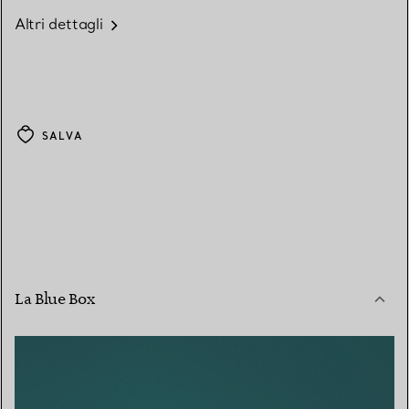
Altri dettagli
SALVA
La Blue Box