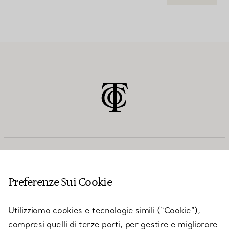
SERVIZIO CLIENTI
Preferenze Sui Cookie
SERVICES
Utilizziamo cookies e tecnologie simili (“Cookie”),
compresi quelli di terze parti, per gestire e migliorare