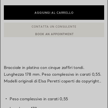
AGGIUNGI AL CARRELLO
BOOK AN APPOINTMENT
CONTATTA UN CONSULENTE CLIENTI O PRENOTA UN APPUN
Bracciale in platino con cinque zaffiri tondi.
Lunghezza 178 mm. Peso complessivo in carati 0,55.
Modelli originali di Elsa Peretti coperti da copyright..
Peso complessivo in carati 0,55