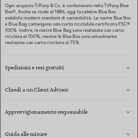
Ogni acquisto Tiffany & Co. è confezionato nella Tiffany Blue
Box®. Anche se risale al 1886, oggi la celebre Blue Box
soddisfa moderni standard di sostenibilità. Le nostre Blue Box
e Blue Bag contengono solo carta riciclabile certificata FSC®
100%. Inoltre, le nostre Blue Bag sono realizzate con carta
riciclata al 100%, mentre le Blue Box sono attualmente
realizzate con carta riciclata al 75%.
Spedizioni e resi gratuiti
Chiedi a un Client Advisor
PER SAPERNE DI PIÙ
Approvvigionamento responsabile
Guida alle misure