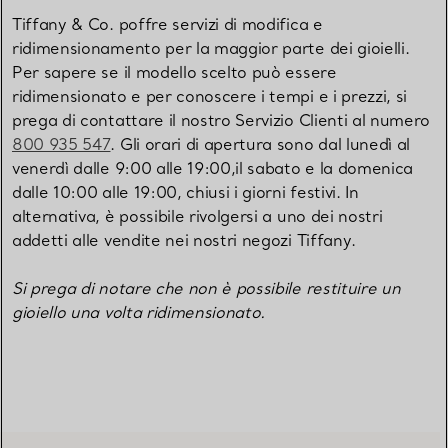
Tiffany & Co. poffre servizi di modifica e
ridimensionamento per la maggior parte dei gioielli.
Per sapere se il modello scelto può essere
ridimensionato e per conoscere i tempi e i prezzi, si
prega di contattare il nostro Servizio Clienti al numero
800 935 547
. Gli orari di apertura sono dal lunedì al
venerdì dalle 9:00 alle 19:00,il sabato e la domenica
dalle 10:00 alle 19:00, chiusi i giorni festivi. In
alternativa, è possibile rivolgersi a uno dei nostri
addetti alle vendite nei nostri negozi Tiffany.
Si prega di notare che non è possibile restituire un
gioiello una volta ridimensionato.