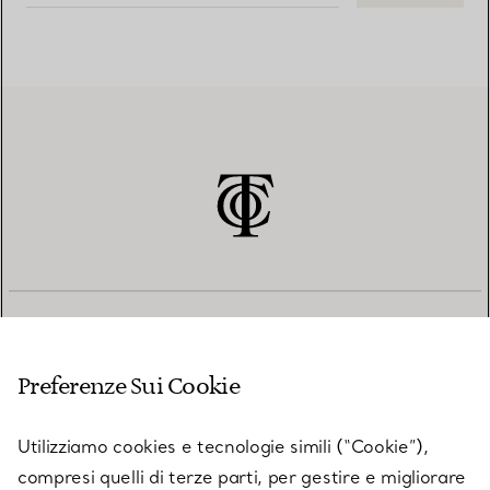
SERVIZIO CLIENTI
Preferenze Sui Cookie
SERVICES
Utilizziamo cookies e tecnologie simili (“Cookie”),
compresi quelli di terze parti, per gestire e migliorare