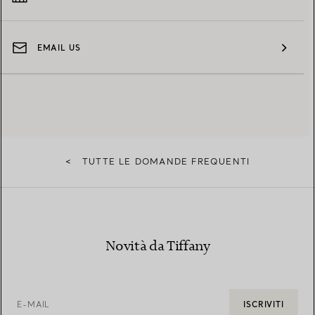
EMAIL US
<
TUTTE LE DOMANDE FREQUENTI
Novità da Tiffany
E-MAIL
ISCRIVITI