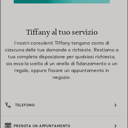
Tiffany al tuo servizio
I nostri consulenti Tiffany tengono conto di
ciascuna delle tue domande o richieste. Restiamo a
tua completa disposizione per qualsiasi richiesta,
sia essa la scelta di un anello di fidanzamento o un
regalo, oppure fissare un appuntamento in
negozio.
TELEFONO
PRENOTA UN APPUNTAMENTO