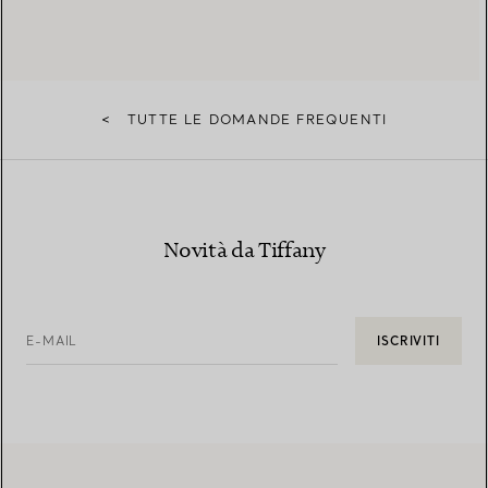
<
TUTTE LE DOMANDE FREQUENTI
Novità da Tiffany
E-MAIL
ISCRIVITI