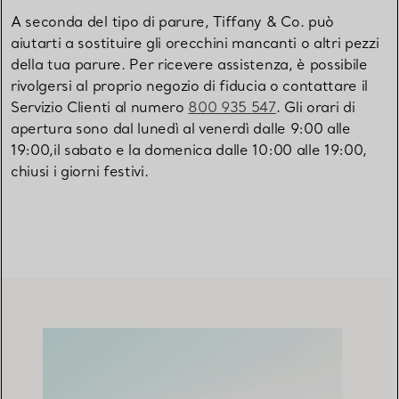
A seconda del tipo di parure, Tiffany & Co. può
aiutarti a sostituire gli orecchini mancanti o altri pezzi
della tua parure. Per ricevere assistenza, è possibile
rivolgersi al proprio negozio di fiducia o contattare il
Servizio Clienti al numero
800 935 547
. Gli orari di
apertura sono dal lunedì al venerdì dalle 9:00 alle
19:00,il sabato e la domenica dalle 10:00 alle 19:00,
chiusi i giorni festivi.