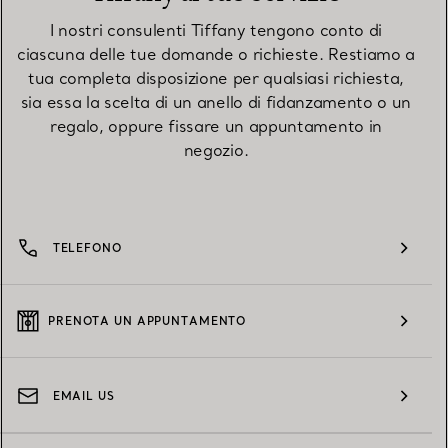
I nostri consulenti Tiffany tengono conto di
ciascuna delle tue domande o richieste. Restiamo a
tua completa disposizione per qualsiasi richiesta,
sia essa la scelta di un anello di fidanzamento o un
regalo, oppure fissare un appuntamento in
negozio.
TELEFONO
PRENOTA UN APPUNTAMENTO
EMAIL US