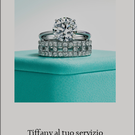
Tiffany al tuo servizio