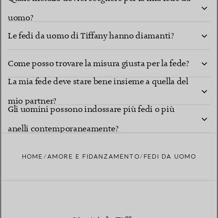
uomo?
Le fedi da uomo di Tiffany hanno diamanti?
Come posso trovare la misura giusta per la fede?
La mia fede deve stare bene insieme a quella del
mio partner?
Gli uomini possono indossare più fedi o più
anelli contemporaneamente?
HOME
AMORE E FIDANZAMENTO
FEDI DA UOMO