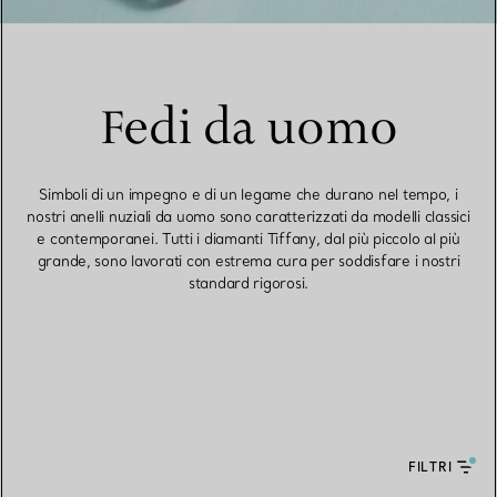
Fedi da uomo
Simboli di un impegno e di un legame che durano nel tempo, i
nostri anelli nuziali da uomo sono caratterizzati da modelli classici
e contemporanei. Tutti i diamanti Tiffany, dal più piccolo al più
grande, sono lavorati con estrema cura per soddisfare i nostri
standard rigorosi.
FILTRI