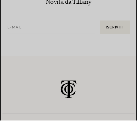
Novità da Tiffany
E-MAIL
ISCRIVITI
SERVIZIO CLIENTI