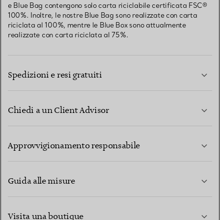
e Blue Bag contengono solo carta riciclabile certificata FSC®
100%. Inoltre, le nostre Blue Bag sono realizzate con carta
riciclata al 100%, mentre le Blue Box sono attualmente
realizzate con carta riciclata al 75%.
Spedizioni e resi gratuiti
Chiedi a un Client Advisor
PER SAPERNE DI PIÙ
Approvvigionamento responsabile
Guida alle misure
CONTATTACI
PER SAPERNE DI PIÙ
Visita una boutique