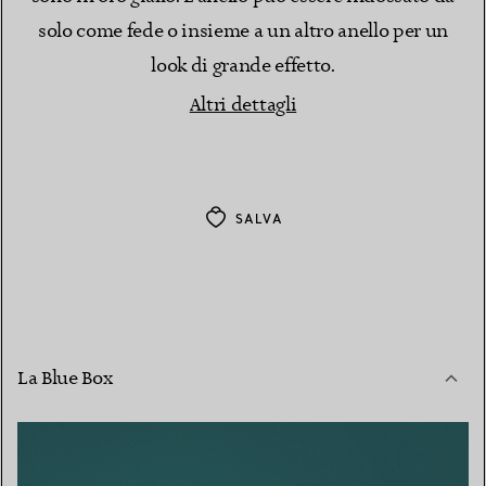
solo come fede o insieme a un altro anello per un
look di grande effetto.
Altri dettagli
SALVA
La Blue Box