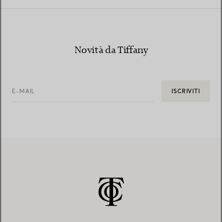
Novità da Tiffany
E-MAIL
ISCRIVITI