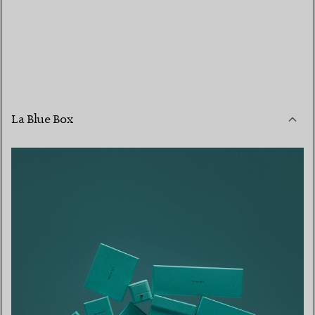
La Blue Box