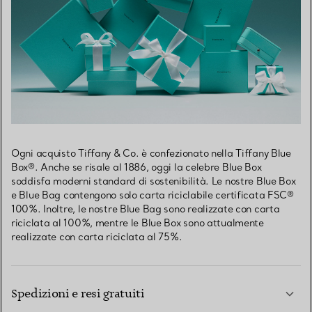
Ogni acquisto Tiffany & Co. è confezionato nella Tiffany Blue
Box®. Anche se risale al 1886, oggi la celebre Blue Box
soddisfa moderni standard di sostenibilità. Le nostre Blue Box
e Blue Bag contengono solo carta riciclabile certificata FSC®
100%. Inoltre, le nostre Blue Bag sono realizzate con carta
riciclata al 100%, mentre le Blue Box sono attualmente
realizzate con carta riciclata al 75%.
Spedizioni e resi gratuiti