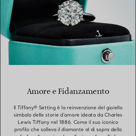
Amore e Fidanzamento
Il Tiffany® Setting è la reinvenzione del gioiello
simbolo delle storie d’amore ideata da Charles
Lewis Tiffany nel 1886. Come il suo iconico
profilo che solleva il diamante al di sopra della