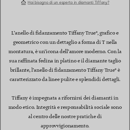
Hai bisogno di un esperto in diamanti Tiffany?
L’anello di fidanzamento Tiffany True®, grafico e
geometrico con un dettaglio a forma di T nella
montatura, è un’icona dell’amore moderno. Con la
sua raffinata fedina in platino e il diamante taglio
brillante, l’anello di fidanzamento Tiffany True® è
caratterizzato da linee pulite e splendidi dettagli.
Tiffany è impegnata a rifornirsi dei diamanti in
modo etico. Integrità e responsabilità sociale sono
al centro delle nostre pratiche di
approvvigionamento.