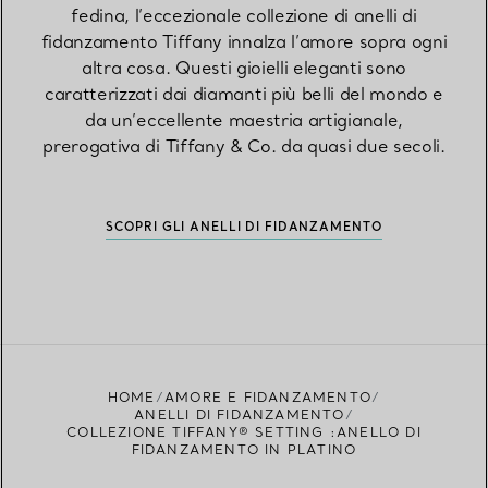
fedina, l’eccezionale collezione di anelli di
fidanzamento Tiffany innalza l’amore sopra ogni
altra cosa. Questi gioielli eleganti sono
caratterizzati dai diamanti più belli del mondo e
da un’eccellente maestria artigianale,
prerogativa di Tiffany & Co. da quasi due secoli.
SCOPRI GLI ANELLI DI FIDANZAMENTO
HOME
AMORE E FIDANZAMENTO
ANELLI DI FIDANZAMENTO
COLLEZIONE TIFFANY® SETTING :ANELLO DI
FIDANZAMENTO IN PLATINO