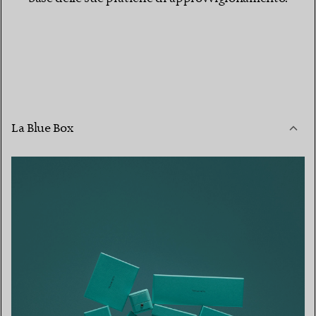
La Blue Box