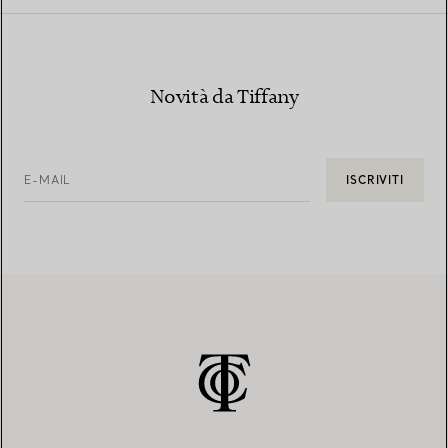
Novità da Tiffany
E-MAIL
ISCRIVITI