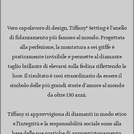
Vero capolavoro di design, Tiffany® Setting è l’anello
di fidanzamento più famoso al mondo. Progettata
alla perfezione, la montatura a sei griffe è
praticamente invisibile e permette al diamante
taglio brillante di elevarsi sulla fedina riflettendo la
luce. Il risultato è così straordinario da essere il
simbolo delle più grandi storie d’amore al mondo
da oltre 130 anni.
Tiffany si approvvigiona di diamanti in modo etico
e l’integrità e la responsabilità sociale sono alla
base delle sue pratiche di approvvigionamento.