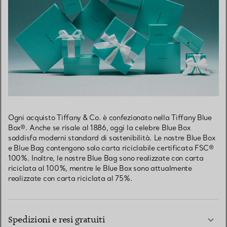
Ogni acquisto Tiffany & Co. è confezionato nella Tiffany Blue
Box®. Anche se risale al 1886, oggi la celebre Blue Box
soddisfa moderni standard di sostenibilità. Le nostre Blue Box
e Blue Bag contengono solo carta riciclabile certificata FSC®
100%. Inoltre, le nostre Blue Bag sono realizzate con carta
riciclata al 100%, mentre le Blue Box sono attualmente
realizzate con carta riciclata al 75%.
Spedizioni e resi gratuiti