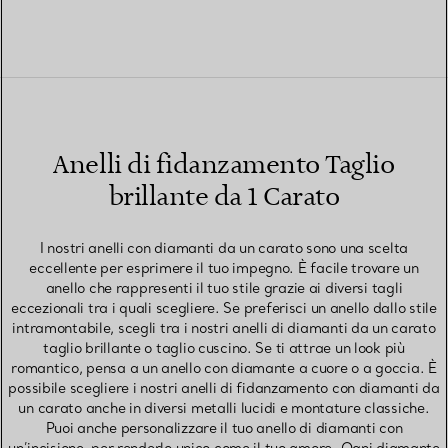
Anelli di fidanzamento Taglio
brillante da 1 Carato
I nostri anelli con diamanti da un carato sono una scelta
eccellente per esprimere il tuo impegno. È facile trovare un
anello che rappresenti il tuo stile grazie ai diversi tagli
eccezionali tra i quali scegliere. Se preferisci un anello dallo stile
intramontabile, scegli tra i nostri anelli di diamanti da un carato
taglio brillante o taglio cuscino. Se ti attrae un look più
romantico, pensa a un anello con diamante a cuore o a goccia. È
possibile scegliere i nostri anelli di fidanzamento con diamanti da
un carato anche in diversi metalli lucidi e montature classiche.
Puoi anche personalizzare il tuo anello di diamanti con