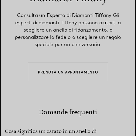
Consulta un Esperto di Diamanti Tiffany Gli
esperti di diamanti Tiffany possono aiutarti a
scegliere un anello di fidanzamento, a
personalizzare la fede o a scegliere un regalo
speciale per un anniversario.
PRENOTA UN APPUNTAMENTO
Domande frequenti
Cosa significa un carato in un anello di