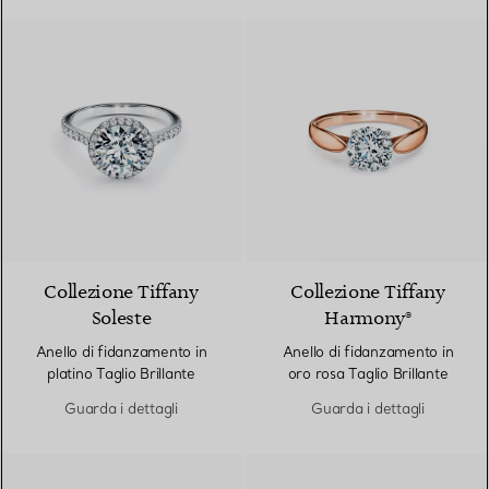
Collezione Tiffany
Collezione Tiffany
Soleste
Harmony®
Anello di fidanzamento in
Anello di fidanzamento in
platino Taglio Brillante
oro rosa Taglio Brillante
Guarda i dettagli
Guarda i dettagli