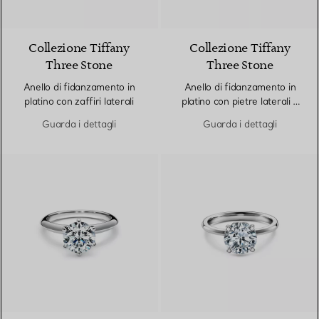
Collezione Tiffany
Collezione Tiffany
Three Stone
Three Stone
Anello di fidanzamento in
Anello di fidanzamento in
platino con zaffiri laterali
platino con pietre laterali a
goccia
Guarda i dettagli
Guarda i dettagli
3 Materiali