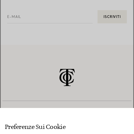
E-MAIL
ISCRIVITI
SERVIZIO CLIENTI
Preferenze Sui Cookie