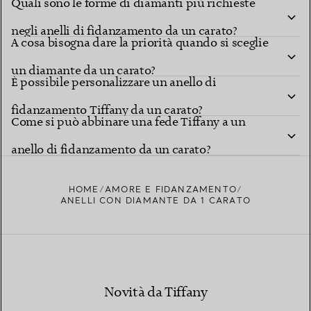
Quali sono le forme di diamanti più richieste
negli anelli di fidanzamento da un carato?
A cosa bisogna dare la priorità quando si sceglie
un diamante da un carato?
È possibile personalizzare un anello di
fidanzamento Tiffany da un carato?
Come si può abbinare una fede Tiffany a un
anello di fidanzamento da un carato?
HOME
AMORE E FIDANZAMENTO
ANELLI CON DIAMANTE DA 1 CARATO
Novità da Tiffany