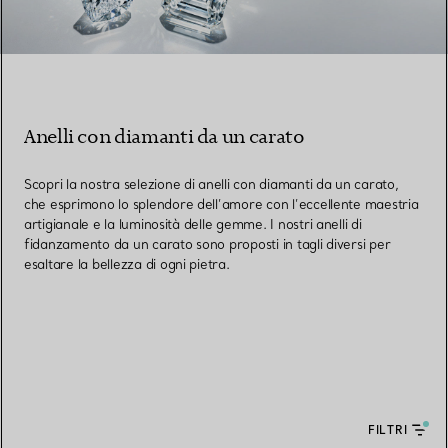
Anelli con diamanti da un carato
Scopri la nostra selezione di anelli con diamanti da un carato,
che esprimono lo splendore dell’amore con l’eccellente maestria
artigianale e la luminosità delle gemme. I nostri anelli di
fidanzamento da un carato sono proposti in tagli diversi per
esaltare la bellezza di ogni pietra.
FILTRI