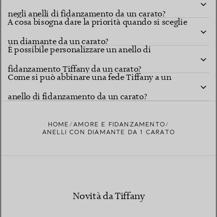
negli anelli di fidanzamento da un carato?
A cosa bisogna dare la priorità quando si sceglie
un diamante da un carato?
È possibile personalizzare un anello di
fidanzamento Tiffany da un carato?
Come si può abbinare una fede Tiffany a un
anello di fidanzamento da un carato?
HOME
AMORE E FIDANZAMENTO
ANELLI CON DIAMANTE DA 1 CARATO
Novità da Tiffany