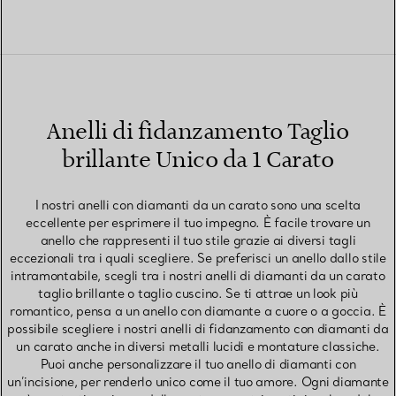
Anelli di fidanzamento Taglio
brillante Unico da 1 Carato
I nostri anelli con diamanti da un carato sono una scelta
eccellente per esprimere il tuo impegno. È facile trovare un
anello che rappresenti il tuo stile grazie ai diversi tagli
eccezionali tra i quali scegliere. Se preferisci un anello dallo stile
intramontabile, scegli tra i nostri anelli di diamanti da un carato
taglio brillante o taglio cuscino. Se ti attrae un look più
romantico, pensa a un anello con diamante a cuore o a goccia. È
possibile scegliere i nostri anelli di fidanzamento con diamanti da
un carato anche in diversi metalli lucidi e montature classiche.
Puoi anche personalizzare il tuo anello di diamanti con
un’incisione, per renderlo unico come il tuo amore. Ogni diamante