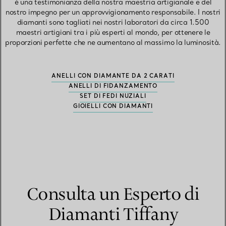
è una testimonianza della nostra maestria artigianale e del
nostro impegno per un approvvigionamento responsabile. I nostri
diamanti sono tagliati nei nostri laboratori da circa 1.500
maestri artigiani tra i più esperti al mondo, per ottenere le
proporzioni perfette che ne aumentano al massimo la luminosità.
ANELLI CON DIAMANTE DA 2 CARATI
ANELLI DI FIDANZAMENTO
SET DI FEDI NUZIALI
GIOIELLI CON DIAMANTI
Consulta un Esperto di
Diamanti Tiffany