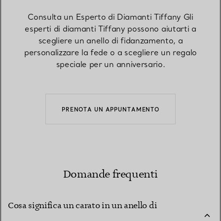
Consulta un Esperto di Diamanti Tiffany Gli
esperti di diamanti Tiffany possono aiutarti a
scegliere un anello di fidanzamento, a
personalizzare la fede o a scegliere un regalo
speciale per un anniversario.
PRENOTA UN APPUNTAMENTO
Domande frequenti
Cosa significa un carato in un anello di