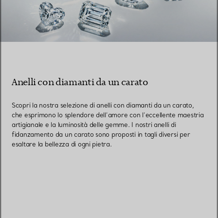
Anelli con diamanti da un carato
Scopri la nostra selezione di anelli con diamanti da un carato,
che esprimono lo splendore dell’amore con l’eccellente maestria
artigianale e la luminosità delle gemme. I nostri anelli di
fidanzamento da un carato sono proposti in tagli diversi per
esaltare la bellezza di ogni pietra.