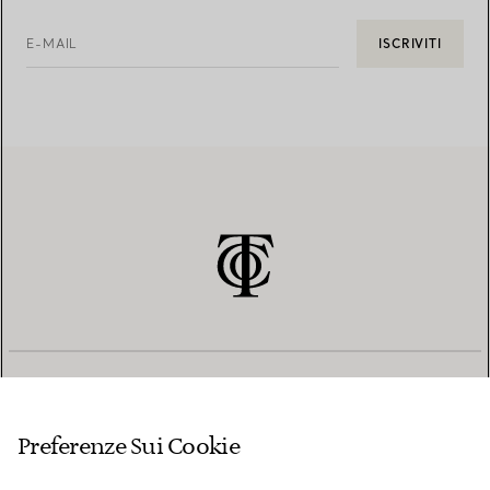
E-MAIL
ISCRIVITI
SERVIZIO CLIENTI
Preferenze Sui Cookie
SERVICES