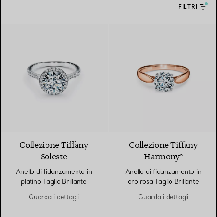
FILTRI
Collezione Tiffany
Collezione Tiffany
Soleste
Harmony®
Anello di fidanzamento in
Anello di fidanzamento in
platino Taglio Brillante
oro rosa Taglio Brillante
Guarda i dettagli
Guarda i dettagli