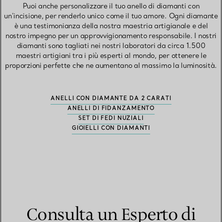
Puoi anche personalizzare il tuo anello di diamanti con
un’incisione, per renderlo unico come il tuo amore. Ogni diamante
è una testimonianza della nostra maestria artigianale e del
nostro impegno per un approvvigionamento responsabile. I nostri
diamanti sono tagliati nei nostri laboratori da circa 1.500
maestri artigiani tra i più esperti al mondo, per ottenere le
proporzioni perfette che ne aumentano al massimo la luminosità.
ANELLI CON DIAMANTE DA 2 CARATI
ANELLI DI FIDANZAMENTO
SET DI FEDI NUZIALI
GIOIELLI CON DIAMANTI
Consulta un Esperto di