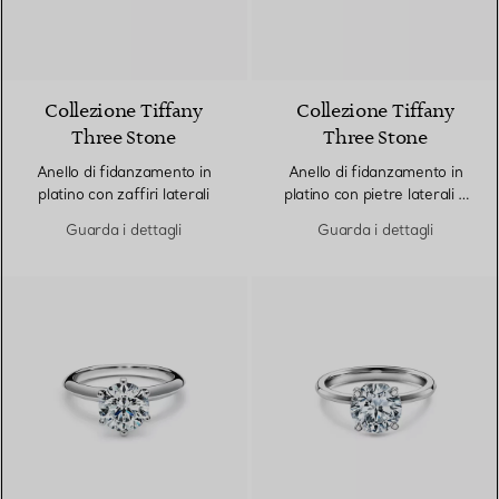
Collezione Tiffany
Collezione Tiffany
Three Stone
Three Stone
Anello di fidanzamento in
Anello di fidanzamento in
platino con zaffiri laterali
platino con pietre laterali a
goccia
Guarda i dettagli
Guarda i dettagli
3 Materiali