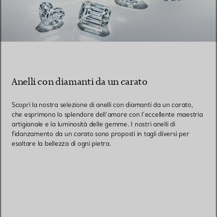
Anelli con diamanti da un carato
Scopri la nostra selezione di anelli con diamanti da un carato,
che esprimono lo splendore dell’amore con l’eccellente maestria
artigianale e la luminosità delle gemme. I nostri anelli di
fidanzamento da un carato sono proposti in tagli diversi per
esaltare la bellezza di ogni pietra.