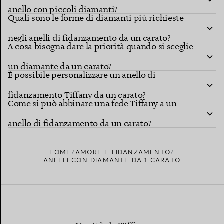
anello con piccoli diamanti?
Quali sono le forme di diamanti più richieste
negli anelli di fidanzamento da un carato?
A cosa bisogna dare la priorità quando si sceglie
un diamante da un carato?
È possibile personalizzare un anello di
fidanzamento Tiffany da un carato?
Come si può abbinare una fede Tiffany a un
anello di fidanzamento da un carato?
HOME
AMORE E FIDANZAMENTO
ANELLI CON DIAMANTE DA 1 CARATO