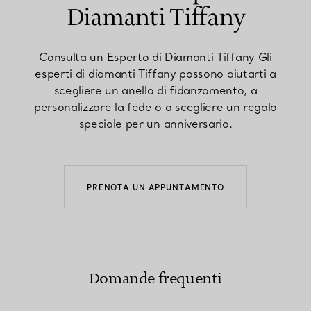
Diamanti Tiffany
Consulta un Esperto di Diamanti Tiffany Gli
esperti di diamanti Tiffany possono aiutarti a
scegliere un anello di fidanzamento, a
personalizzare la fede o a scegliere un regalo
speciale per un anniversario.
PRENOTA UN APPUNTAMENTO
Domande frequenti