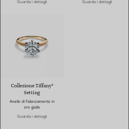
Guarda i dettagli
Guarda i dettagli
3 Materiali
Collezione Tiffany®
Setting
Anello di fidanzamento in
oro giallo
Guarda i dettagli