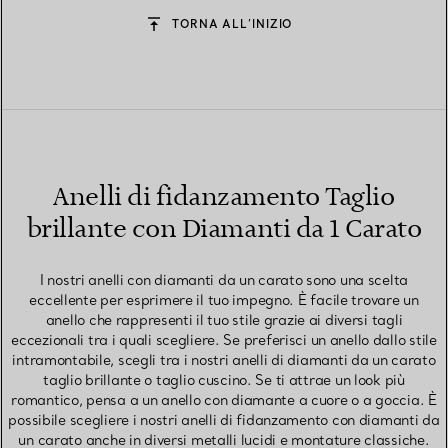
TORNA ALL’INIZIO
Anelli di fidanzamento Taglio
brillante con Diamanti da 1 Carato
I nostri anelli con diamanti da un carato sono una scelta
eccellente per esprimere il tuo impegno. È facile trovare un
anello che rappresenti il tuo stile grazie ai diversi tagli
eccezionali tra i quali scegliere. Se preferisci un anello dallo stile
intramontabile, scegli tra i nostri anelli di diamanti da un carato
taglio brillante o taglio cuscino. Se ti attrae un look più
romantico, pensa a un anello con diamante a cuore o a goccia. È
possibile scegliere i nostri anelli di fidanzamento con diamanti da
un carato anche in diversi metalli lucidi e montature classiche.