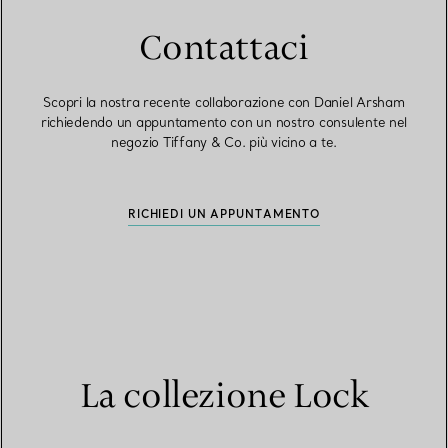
Contattaci
Scopri la nostra recente collaborazione con Daniel Arsham
richiedendo un appuntamento con un nostro consulente nel
negozio Tiffany & Co. più vicino a te.
RICHIEDI UN APPUNTAMENTO
La collezione Lock