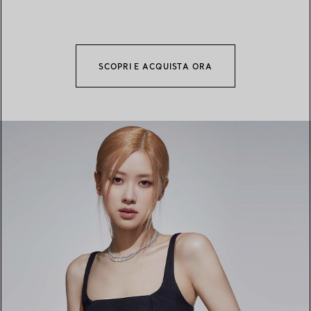
SCOPRI E ACQUISTA ORA