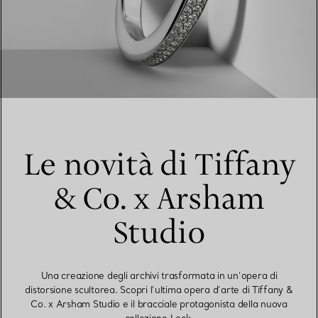
Le novità di Tiffany
& Co. x Arsham
Studio
Una creazione degli archivi trasformata in un’opera di
distorsione scultorea. Scopri l’ultima opera d’arte di Tiffany &
Co. x Arsham Studio e il bracciale protagonista della nuova