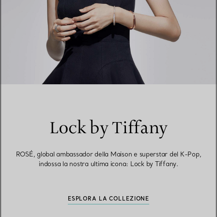
Lock by Tiffany
ROSÉ, global ambassador della Maison e superstar del K-Pop,
indossa la nostra ultima icona: Lock by Tiffany.
ESPLORA LA COLLEZIONE