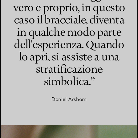
vero e proprio, in questo
caso il bracciale, diventa
in qualche modo parte
dell’esperienza. Quando
lo apri, si assiste a una
stratificazione
simbolica.”
Daniel Arsham