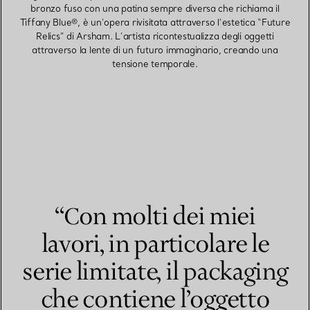
bronzo fuso con una patina sempre diversa che richiama il
Tiffany Blue®, è un’opera rivisitata attraverso l’estetica “Future
Relics” di Arsham. L’artista ricontestualizza degli oggetti
attraverso la lente di un futuro immaginario, creando una
tensione temporale.
“Con molti dei miei
lavori, in particolare le
serie limitate, il packaging
che contiene l’oggetto