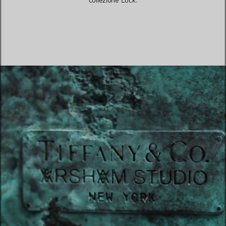
collezione Lock.