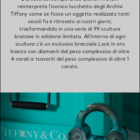
reinterpreta l’iconico lucchetto degli Archivi
Tiffany come se fosse un oggetto realizzato tanti
secoli fa e ritrovato ai nostri giorni,
trasformandolo in una serie di 99 sculture
bronzee in edizione limitata. All’interno di ogni
scultura c’è un esclusivo bracciale Lock in oro
bianco con diamanti dal peso complessivo di oltre
4 carati e tsavoriti del peso complessivo di oltre 1
carato.