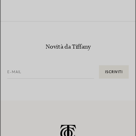
Novità da Tiffany
E-MAIL
ISCRIVITI