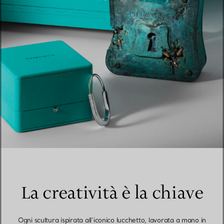
La creatività è la chiave
Ogni scultura ispirata all’iconico lucchetto, lavorata a mano in