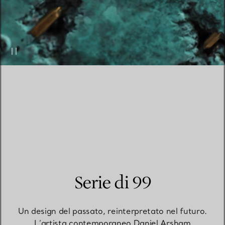
Serie di 99
Un design del passato, reinterpretato nel futuro.
L’artista contemporaneo Daniel Arsham