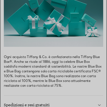
Ogni acquisto Tiffany & Co. è confezionato nella Tiffany Blue
Box®. Anche se risale al 1886, oggi la celebre Blue Box
soddisfa moderni standard di sostenibilità. Le nostre Blue Box
e Blue Bag contengono solo carta riciclabile certificata FSC®
100%. Inoltre, le nostre Blue Bag sono realizzate con carta
riciclata al 100%, mentre le Blue Box sono attualmente
realizzate con carta riciclata al 75%.
Spedizioni e resi gratuiti