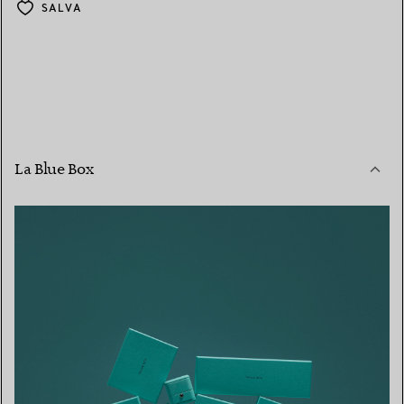
SALVA
La Blue Box