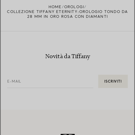
HOME
OROLOGI
COLLEZIONE TIFFANY ETERNITY:OROLOGIO TONDO DA
28 MM IN ORO ROSA CON DIAMANTI
Novità da Tiffany
E-MAIL
ISCRIVITI