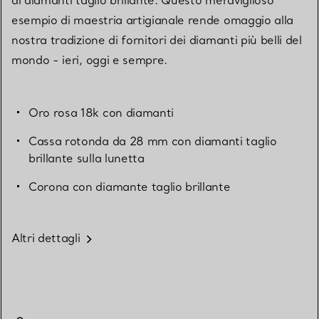
di diamanti taglio brillante. Questo meraviglioso
esempio di maestria artigianale rende omaggio alla
nostra tradizione di fornitori dei diamanti più belli del
mondo - ieri, oggi e sempre.
Oro rosa 18k con diamanti
Cassa rotonda da 28 mm con diamanti taglio
brillante sulla lunetta
Corona con diamante taglio brillante
Altri dettagli