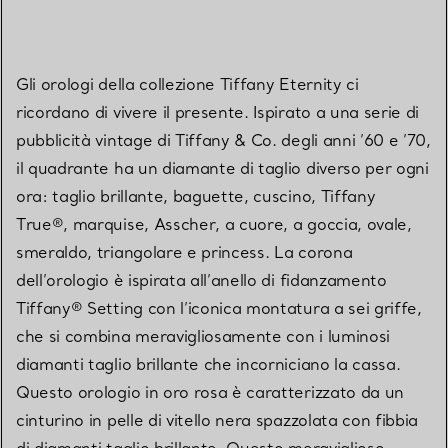
Gli orologi della collezione Tiffany Eternity ci
ricordano di vivere il presente. Ispirato a una serie di
pubblicità vintage di Tiffany & Co. degli anni ’60 e ’70,
il quadrante ha un diamante di taglio diverso per ogni
ora: taglio brillante, baguette, cuscino, Tiffany
True®, marquise, Asscher, a cuore, a goccia, ovale,
smeraldo, triangolare e princess. La corona
dell’orologio è ispirata all’anello di fidanzamento
Tiffany® Setting con l’iconica montatura a sei griffe,
che si combina meravigliosamente con i luminosi
diamanti taglio brillante che incorniciano la cassa.
Questo orologio in oro rosa è caratterizzato da un
cinturino in pelle di vitello nera spazzolata con fibbia