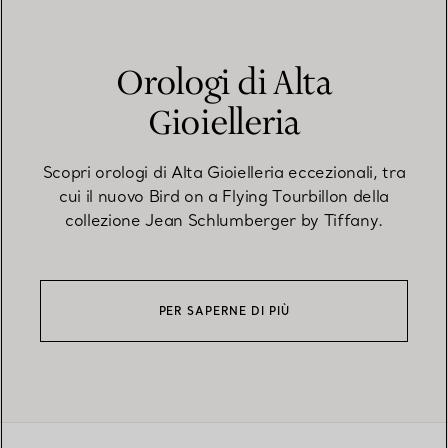
Orologi di Alta
Gioielleria
Scopri orologi di Alta Gioielleria eccezionali, tra
cui il nuovo Bird on a Flying Tourbillon della
collezione Jean Schlumberger by Tiffany.
PER SAPERNE DI PIÙ