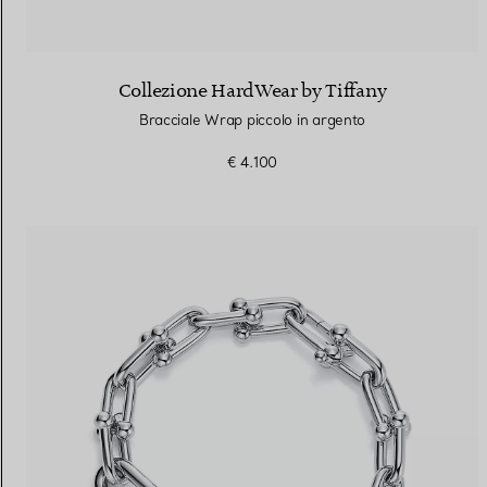
Collezione HardWear by Tiffany
Bracciale Wrap piccolo in argento
€ 4.100