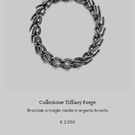
Collezione Tiffany Forge
Bracciale a maglie medie in argento brunito
€ 2.050