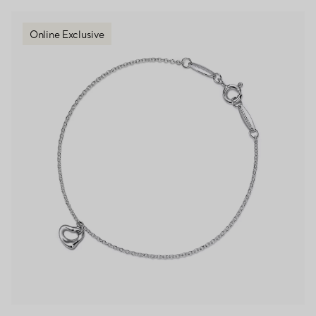
Online Exclusive