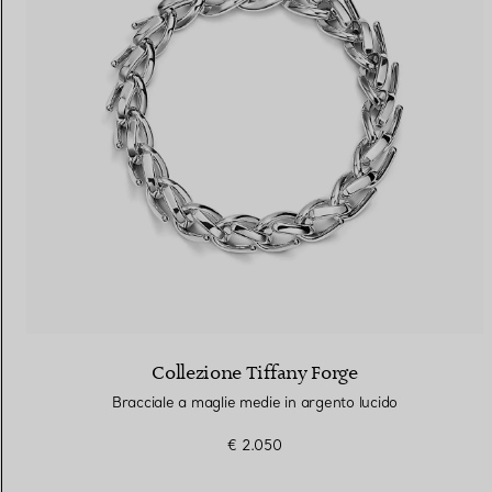
Collezione Tiffany Forge
Bracciale a maglie medie in argento lucido
€ 2.050