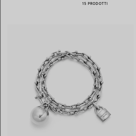
15 PRODOTTI