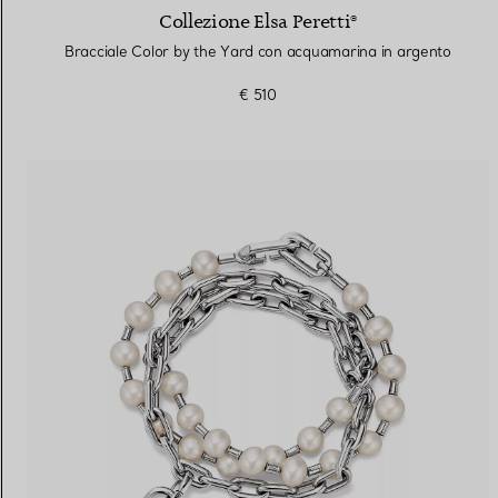
Collezione Elsa Peretti®
Bracciale Color by the Yard con acquamarina in argento
€ 510