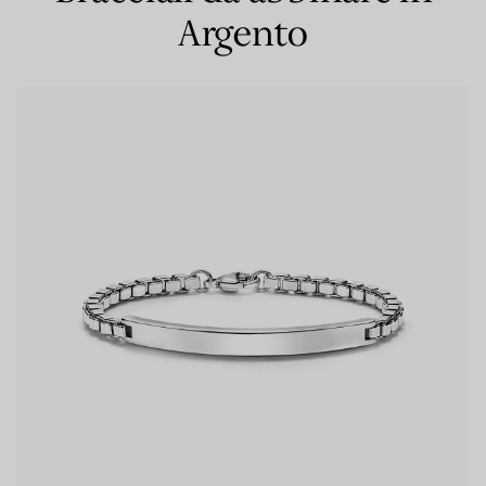
Argento