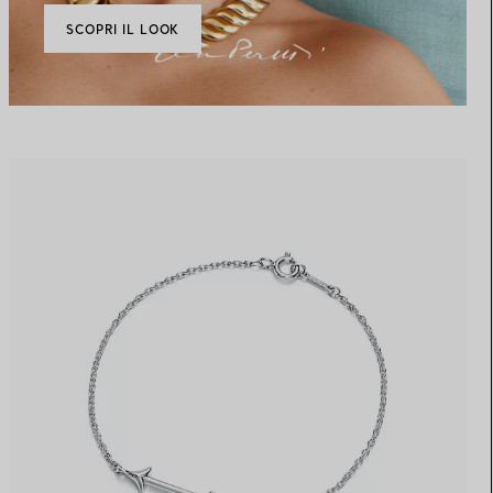
SCOPRI IL LOOK