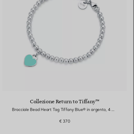
Collezione Return to Tiffany™
Bracciale Bead Heart Tag Tiffany Blue® in argento, 4 mm
€ 370