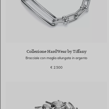
Collezione HardWear by Tiffany
Bracciale con maglia allungata in argento
€ 2.500