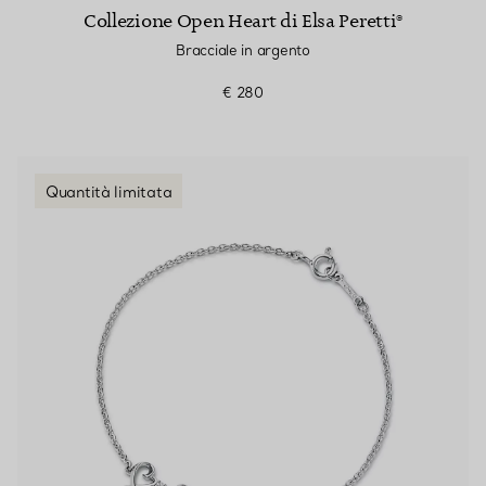
Collezione Open Heart di Elsa Peretti®
Bracciale in argento
€ 280
Quantità limitata