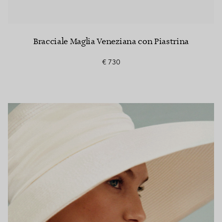
Bracciale Maglia Veneziana con Piastrina
€ 730