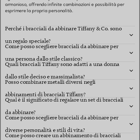
armonioso, offrendo infinite combinazioni e possibilità per
esprimere la propria personalità.
Perché i bracciali da abbinare Tiffany & Co. sono
un regalo speciale?
Come posso scegliere bracciali da abbinare per
una persona dallo stile classico?
Quali bracciali Tiffany sono adatti a una donna
dallo stile deciso e massimalista?
Posso combinare metalli diversi negli
abbinamenti di bracciali Tiffany?
Qual è il significato di regalare un set di bracciali
da abbinare?
Come posso scegliere bracciali da abbinare per
diverse personalità e stili di vita?
Come posso creare un abbinamento di bracciali