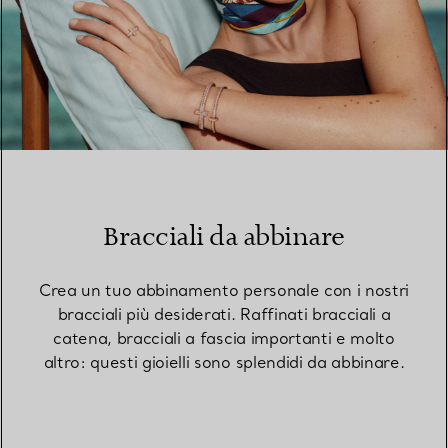
Bracciali da abbinare
Crea un tuo abbinamento personale con i nostri
bracciali più desiderati. Raffinati bracciali a
catena, bracciali a fascia importanti e molto
altro: questi gioielli sono splendidi da abbinare.