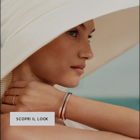
SCOPRI IL LOOK