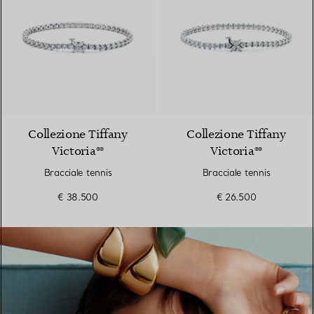
Collezione Tiffany
Collezione Tiffany
Victoria®®
Victoria®®
Bracciale tennis
Bracciale tennis
€ 38.500
€ 26.500