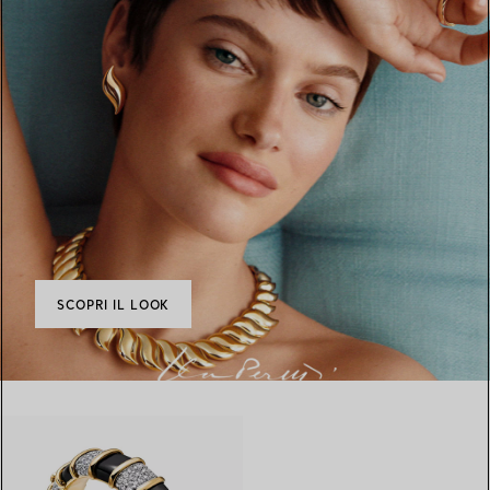
SCOPRI IL LOOK