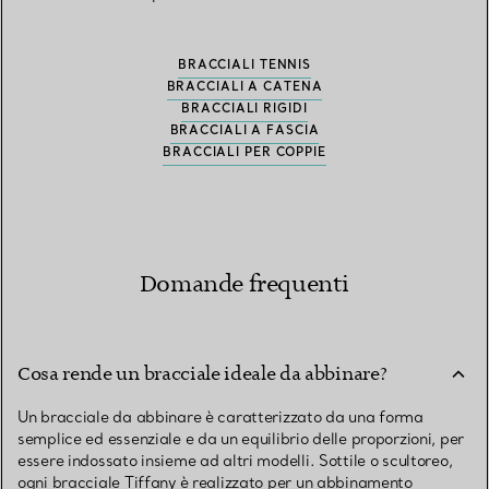
BRACCIALI TENNIS
BRACCIALI A CATENA
BRACCIALI RIGIDI
BRACCIALI A FASCIA
BRACCIALI PER COPPIE
Domande frequenti
Cosa rende un bracciale ideale da abbinare?
Un bracciale da abbinare è caratterizzato da una forma
semplice ed essenziale e da un equilibrio delle proporzioni, per
essere indossato insieme ad altri modelli. Sottile o scultoreo,
ogni bracciale Tiffany è realizzato per un abbinamento