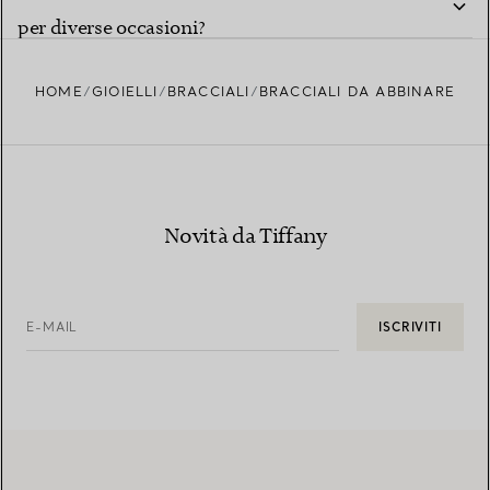
per diverse occasioni?
HOME
GIOIELLI
BRACCIALI
BRACCIALI DA ABBINARE
Novità da Tiffany
E-MAIL
ISCRIVITI