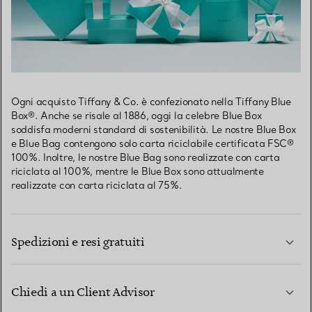
Ogni acquisto Tiffany & Co. è confezionato nella Tiffany Blue
Box®. Anche se risale al 1886, oggi la celebre Blue Box
soddisfa moderni standard di sostenibilità. Le nostre Blue Box
e Blue Bag contengono solo carta riciclabile certificata FSC®
100%. Inoltre, le nostre Blue Bag sono realizzate con carta
riciclata al 100%, mentre le Blue Box sono attualmente
realizzate con carta riciclata al 75%.
Spedizioni e resi gratuiti
Chiedi a un Client Advisor