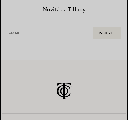
Novità da Tiffany
E-MAIL
ISCRIVITI
SERVIZIO CLIENTI