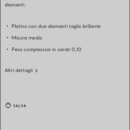
diamanti.
Platino con due diamanti taglio brillante
Misura media
Peso complessivo in carati 0,10
Altri dettagli
SALVA