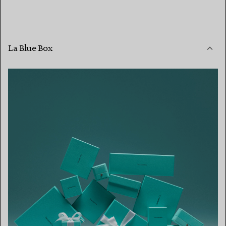
La Blue Box