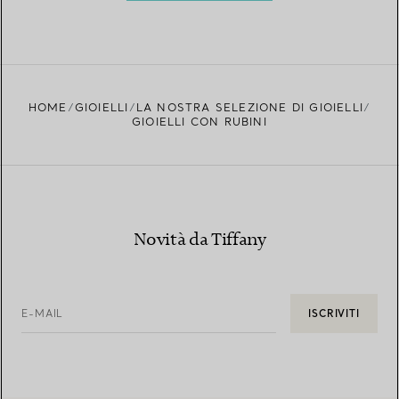
HOME
GIOIELLI
LA NOSTRA SELEZIONE DI GIOIELLI
GIOIELLI CON RUBINI
Novità da Tiffany
E-MAIL
ISCRIVITI