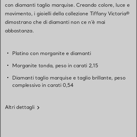
con diamanti taglio marquise. Creando colore, luce e
movimento, i gioielli della collezione Tiffany Victoria®
dimostrano che di diamanti non ce n’è mai
abbastanza.
Platino con morganite e diamanti
Morganite tonda, peso in carati 2,15
Diamanti taglio marquise e taglio brillante, peso
complessivo in carati 0,54
Altri dettagli