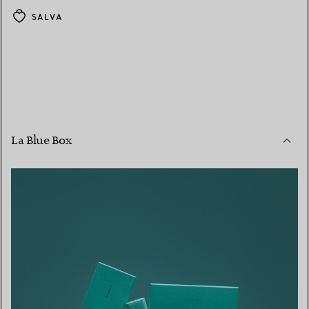
SALVA
La Blue Box