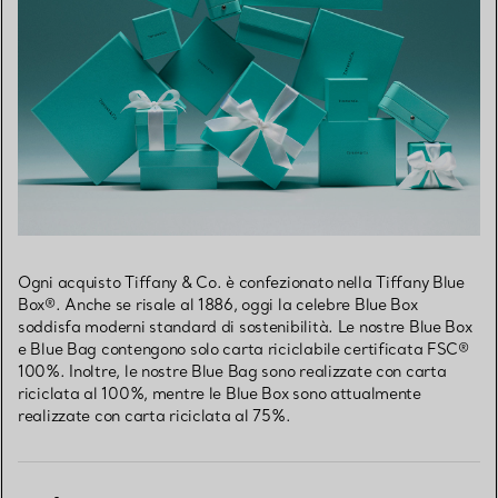
Ogni acquisto Tiffany & Co. è confezionato nella Tiffany Blue
Box®. Anche se risale al 1886, oggi la celebre Blue Box
soddisfa moderni standard di sostenibilità. Le nostre Blue Box
e Blue Bag contengono solo carta riciclabile certificata FSC®
100%. Inoltre, le nostre Blue Bag sono realizzate con carta
riciclata al 100%, mentre le Blue Box sono attualmente
realizzate con carta riciclata al 75%.