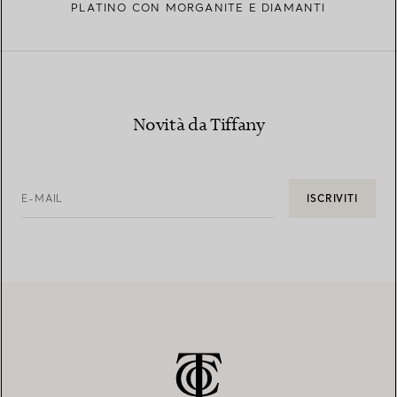
PLATINO CON MORGANITE E DIAMANTI
Novità da Tiffany
E-MAIL
ISCRIVITI