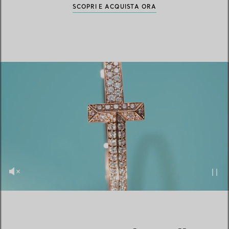
SCOPRI E ACQUISTA ORA