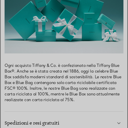
Ogni acquisto Tiffany & Co. è confezionato nella Tiffany Blue
Box®. Anche se è stata creata nel 1886, oggi la celebre Blue
Box soddisfa moderni standard di sostenibilità. Le nostre Blue
Box e Blue Bag contengono solo carta riciclabile certificata
FSC® 100%. Inoltre, le nostre Blue Bag sono realizzate con
carta riciclata al 100%, mentre le Blue Box sono attualmente
realizzate con carta riciclata al 75%.
Spedizioni e resi gratuiti