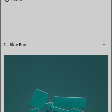
La Blue Box