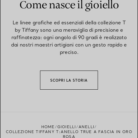
Come nasce il gioiello
Le linee grafiche ed essenziali della collezione T
by Tiffany sono una meraviglia di precisione e
raffinatezza: ogni angolo di 90 gradi è realizzato
dai nostri maestri artigiani con un gesto rapido e
preciso.
SCOPRI LA STORIA
HOME
GIOIELLI
ANELLI
COLLEZIONE TIFFANY T:ANELLO TRUE A FASCIA IN ORO
ROSA