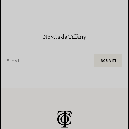
Novità da Tiffany
E-MAIL
ISCRIVITI