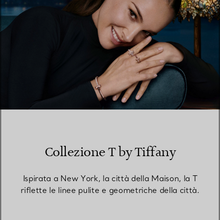
Collezione T by Tiffany
Ispirata a New York, la città della Maison, la T
riflette le linee pulite e geometriche della città.