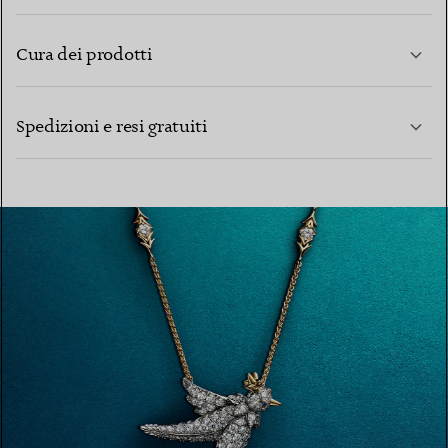
Cura dei prodotti
PER SAPERNE DI PIÙ
Spedizioni e resi gratuiti
PER SAPERNE DI PIÙ
PER SAPERNE DI PIÙ