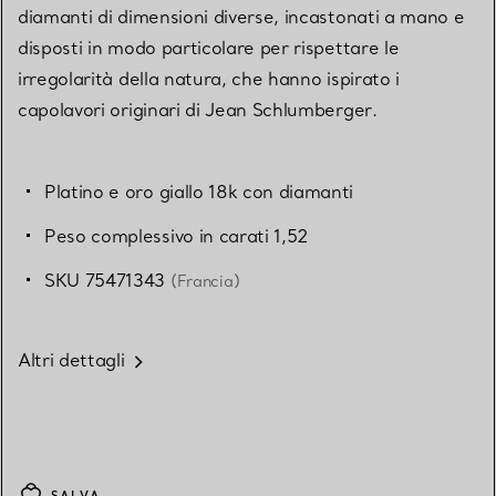
diamanti di dimensioni diverse, incastonati a mano e
disposti in modo particolare per rispettare le
irregolarità della natura, che hanno ispirato i
capolavori originari di Jean Schlumberger.
Platino e oro giallo 18k con diamanti
Peso complessivo in carati 1,52
SKU 75471343
(Francia)
Altri dettagli