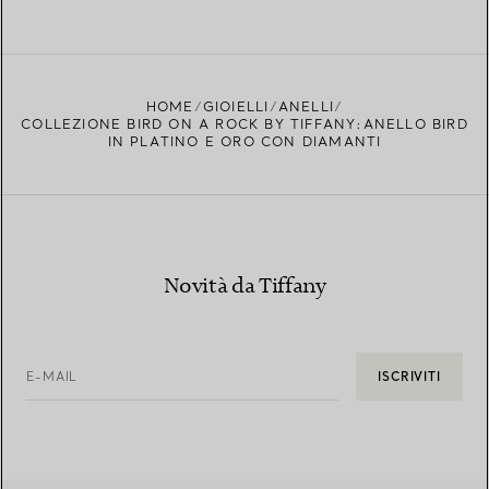
HOME
GIOIELLI
ANELLI
COLLEZIONE BIRD ON A ROCK BY TIFFANY:ANELLO BIRD
IN PLATINO E ORO CON DIAMANTI
Novità da Tiffany
E-MAIL
ISCRIVITI