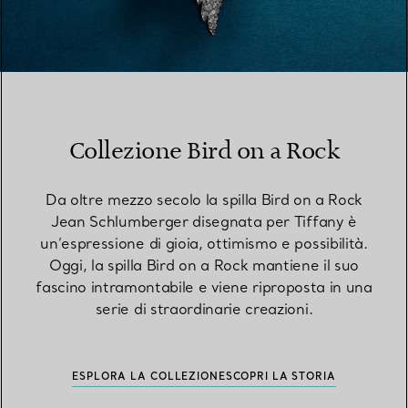
Collezione Bird on a Rock
Da oltre mezzo secolo la spilla Bird on a Rock
Jean Schlumberger disegnata per Tiffany è
un’espressione di gioia, ottimismo e possibilità.
Oggi, la spilla Bird on a Rock mantiene il suo
fascino intramontabile e viene riproposta in una
serie di straordinarie creazioni.
ESPLORA LA COLLEZIONE
SCOPRI LA STORIA