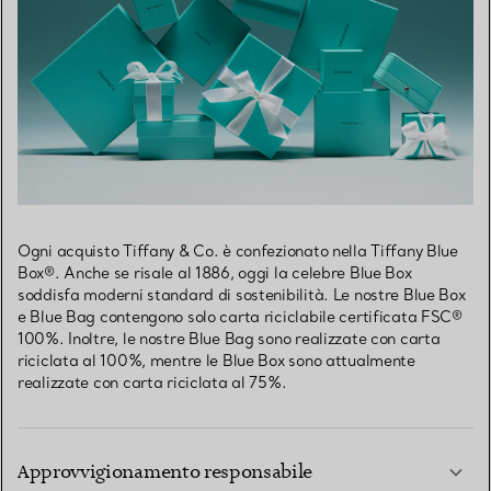
Ogni acquisto Tiffany & Co. è confezionato nella Tiffany Blue
Box®. Anche se risale al 1886, oggi la celebre Blue Box
soddisfa moderni standard di sostenibilità. Le nostre Blue Box
e Blue Bag contengono solo carta riciclabile certificata FSC®
100%. Inoltre, le nostre Blue Bag sono realizzate con carta
riciclata al 100%, mentre le Blue Box sono attualmente
realizzate con carta riciclata al 75%.
Approvvigionamento responsabile