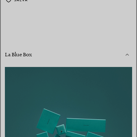
SALVA
La Blue Box