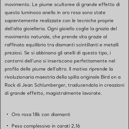
movimento. Le piume scultoree di grande effetto di
questo luminoso anello in oro rosa sono state
sapientemente realizzate con le tecniche proprie
dell’alta gioielleria. Ogni gioiello coglie la grazia del
movimento naturale, che prende vita grazie al
raffinato equilibrio tra diamanti scintillanti e metalli
preziosi. Se si abbinano gli anelli di questo tipo, i
contorni dell’uno si inseriscono perfettamente nel
profilo delle piume dell’altro. Il motivo riprende la
rivoluzionaria maestria della spilla originale Bird on a
Rock di Jean Schlumberger, traducendola in creazioni
di grande effetto, magistralmente lavorate.
Oro rosa 18k con diamanti
Peso complessivo in carati 2,16