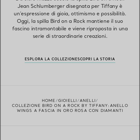
Jean Schlumberger disegnata per Tiffany è
un’espressione di gioia, ottimismo e possibilità.
Oggi, la spilla Bird on a Rock mantiene il suo
fascino intramontabile e viene riproposta in una
serie di straordinarie creazioni.
ESPLORA LA COLLEZIONE
SCOPRI LA STORIA
HOME
GIOIELLI
ANELLI
COLLEZIONE BIRD ON A ROCK BY TIFFANY:ANELLO
WINGS A FASCIA IN ORO ROSA CON DIAMANTI