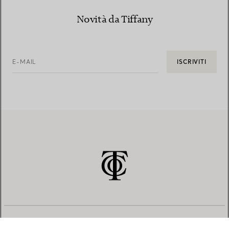
Novità da Tiffany
E-MAIL
ISCRIVITI
SERVIZIO CLIENTI