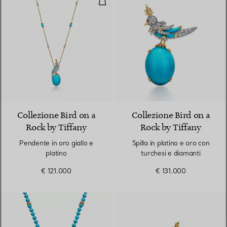
Collezione Bird on a
Collezione Bird on a
Rock by Tiffany
Rock by Tiffany
Pendente in oro giallo e
Spilla in platino e oro con
platino
turchesi e diamanti
€ 121.000
€ 131.000