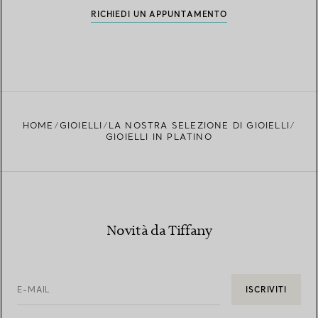
RICHIEDI UN APPUNTAMENTO
HOME
GIOIELLI
LA NOSTRA SELEZIONE DI GIOIELLI
GIOIELLI IN PLATINO
Novità da Tiffany
E-MAIL
ISCRIVITI