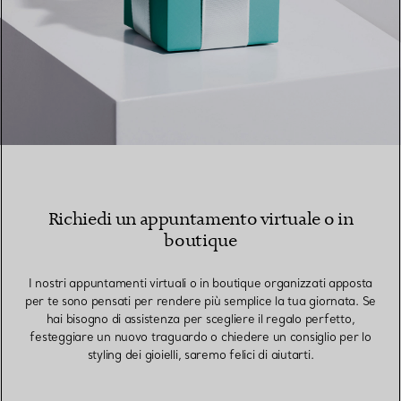
Richiedi un appuntamento virtuale o in
boutique
I nostri appuntamenti virtuali o in boutique organizzati apposta
per te sono pensati per rendere più semplice la tua giornata. Se
hai bisogno di assistenza per scegliere il regalo perfetto,
festeggiare un nuovo traguardo o chiedere un consiglio per lo
styling dei gioielli, saremo felici di aiutarti.