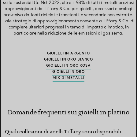
sulla sostenibilità. Nel 2022, oltre il 98% di tutti i metalli preziosi
approvvigionati da Tiffany & Co. per gioielli, accessori e orologi
proveniva da fonti riciclate tracciabili e secondarie non estratte.
Tale strategia di approvvigionamento consente a Tiffany & Co. di
compiere ulteriori progressi in tema di impatto climatico, in
particolare nella riduzione delle emissioni di gas serra.
GIOIELLI IN ARGENTO
GIOIELLI IN ORO BIANCO
GIOIELLI IN ORO ROSA
GIOIELLI IN ORO
MIX DI METALLI
Domande frequenti sui gioielli in platino
Quali collezioni di anelli Tiffany sono disponibili