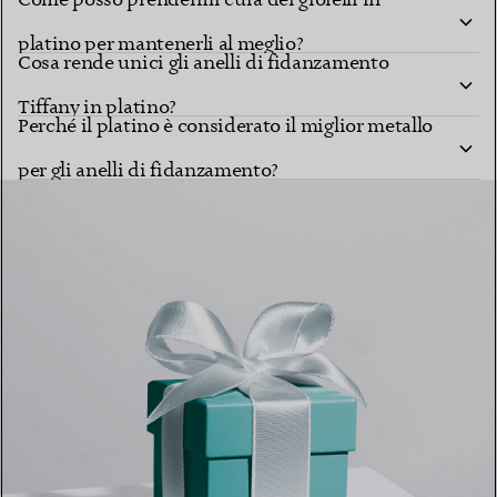
platino per mantenerli al meglio?
Cosa rende unici gli anelli di fidanzamento
Tiffany in platino?
Perché il platino è considerato il miglior metallo
per gli anelli di fidanzamento?