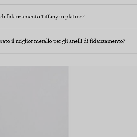
i di fidanzamento Tiffany in platino?
rato il miglior metallo per gli anelli di fidanzamento?