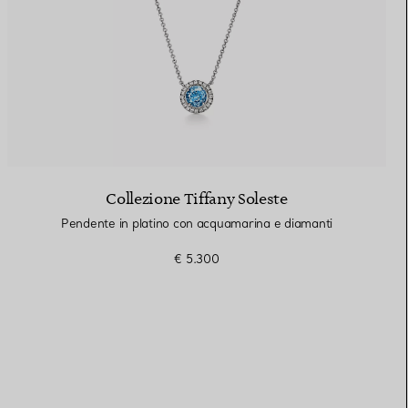
Collezione Tiffany Soleste
Pendente in platino con acquamarina e diamanti
€ 5.300