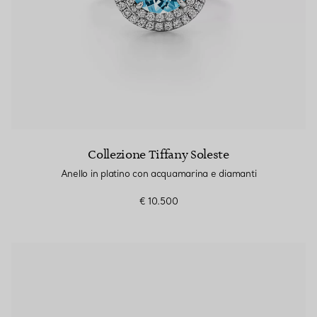
Collezione Tiffany Soleste
Anello in platino con acquamarina e diamanti
€ 10.500