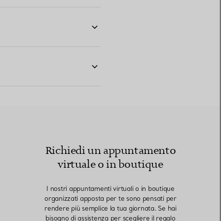
Richiedi un appuntamento
virtuale o in boutique
I nostri appuntamenti virtuali o in boutique
organizzati apposta per te sono pensati per
rendere più semplice la tua giornata. Se hai
bisogno di assistenza per scegliere il regalo