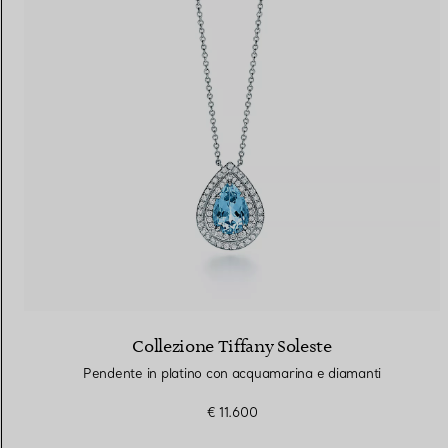
Collezione Tiffany Soleste
Pendente in platino con acquamarina e diamanti
€ 11.600