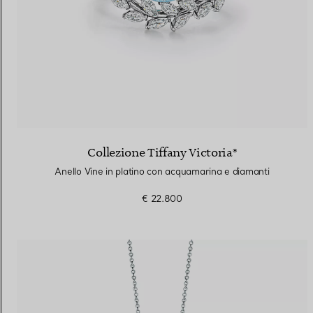
Collezione Tiffany Victoria®
Anello Vine in platino con acquamarina e diamanti
€ 22.800