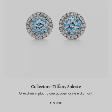
Collezione Tiffany Soleste
Orecchini in platino con acquemarine e diamanti
€ 9.900