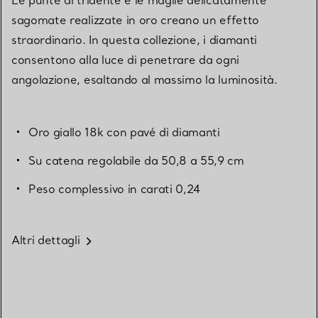
sagomate realizzate in oro creano un effetto
straordinario. In questa collezione, i diamanti
consentono alla luce di penetrare da ogni
angolazione, esaltando al massimo la luminosità.
Oro giallo 18k con pavé di diamanti
Su catena regolabile da 50,8 a 55,9 cm
Peso complessivo in carati 0,24
Altri dettagli