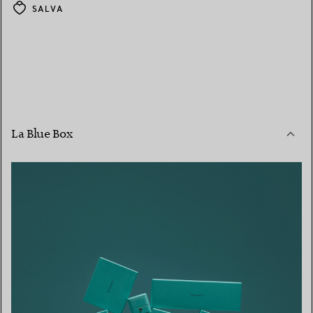
SALVA
La Blue Box