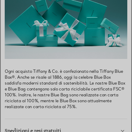
Ogni acquisto Tiffany & Co. è confezionato nella Tiffany Blue
Box®. Anche se risale al 1886, oggi la celebre Blue Box
soddisfa moderni standard di sostenibilità. Le nostre Blue Box
e Blue Bag contengono solo carta riciclabile certificata FSC®
100%. Inoltre, le nostre Blue Bag sono realizzate con carta
riciclata al 100%, mentre le Blue Box sono attualmente
realizzate con carta riciclata al 75%.
Spedizioni e resi gratuiti