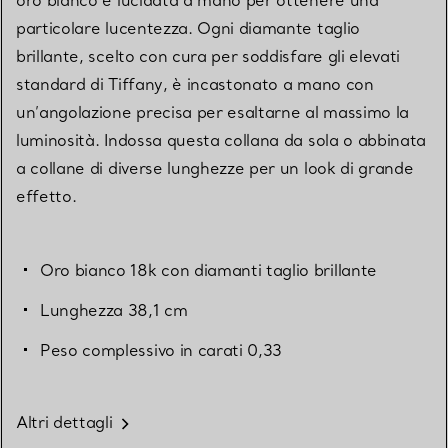
particolare lucentezza. Ogni diamante taglio
brillante, scelto con cura per soddisfare gli elevati
standard di Tiffany, è incastonato a mano con
un’angolazione precisa per esaltarne al massimo la
luminosità. Indossa questa collana da sola o abbinata
a collane di diverse lunghezze per un look di grande
effetto.
Oro bianco 18k con diamanti taglio brillante
Lunghezza 38,1 cm
Peso complessivo in carati 0,33
Altri dettagli