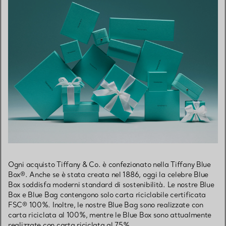
Ogni acquisto Tiffany & Co. è confezionato nella Tiffany Blue
Box®. Anche se è stata creata nel 1886, oggi la celebre Blue
Box soddisfa moderni standard di sostenibilità. Le nostre Blue
Box e Blue Bag contengono solo carta riciclabile certificata
FSC® 100%. Inoltre, le nostre Blue Bag sono realizzate con
carta riciclata al 100%, mentre le Blue Box sono attualmente
realizzate con carta riciclata al 75%.