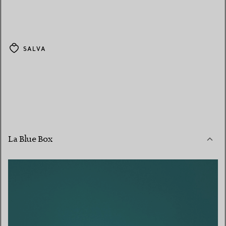
SALVA
La Blue Box