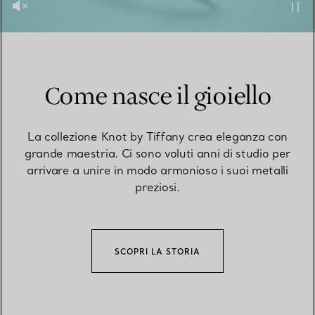
Come nasce il gioiello
La collezione Knot by Tiffany crea eleganza con
grande maestria. Ci sono voluti anni di studio per
arrivare a unire in modo armonioso i suoi metalli
preziosi.
SCOPRI LA STORIA