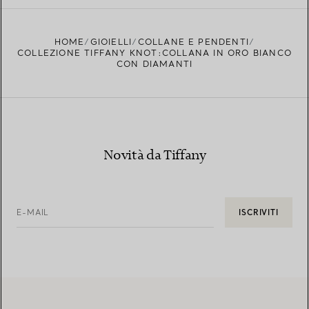
HOME
GIOIELLI
COLLANE E PENDENTI
COLLEZIONE TIFFANY KNOT:COLLANA IN ORO BIANCO
CON DIAMANTI
Novità da Tiffany
E-MAIL
ISCRIVITI