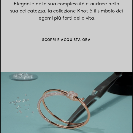
Elegante nella sua complessità e audace nella
sua delicatezza, la collezione Knot è il simbolo dei
legami più forti della vita.
SCOPRI E ACQUISTA ORA