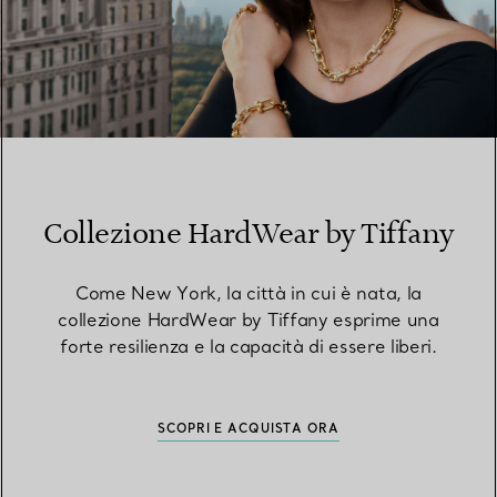
Collezione HardWear by Tiffany
Come New York, la città in cui è nata, la
collezione HardWear by Tiffany esprime una
forte resilienza e la capacità di essere liberi.
SCOPRI E ACQUISTA ORA