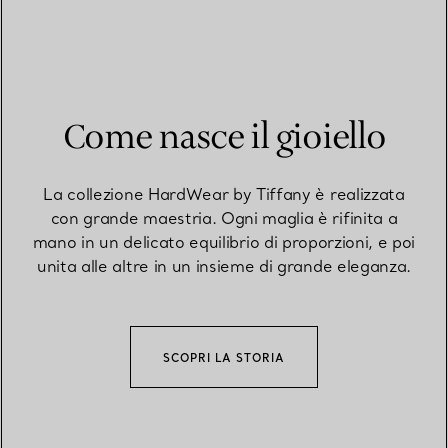
Come nasce il gioiello
La collezione HardWear by Tiffany è realizzata
con grande maestria. Ogni maglia è rifinita a
mano in un delicato equilibrio di proporzioni, e poi
unita alle altre in un insieme di grande eleganza.
SCOPRI LA STORIA