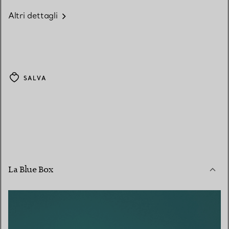
Altri dettagli
SALVA
La Blue Box