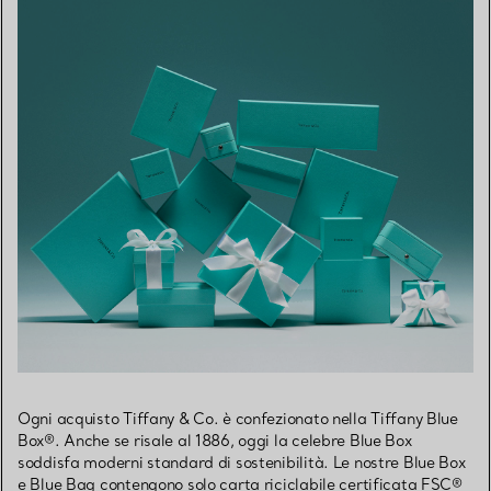
Ogni acquisto Tiffany & Co. è confezionato nella Tiffany Blue
Box®. Anche se risale al 1886, oggi la celebre Blue Box
soddisfa moderni standard di sostenibilità. Le nostre Blue Box
e Blue Bag contengono solo carta riciclabile certificata FSC®