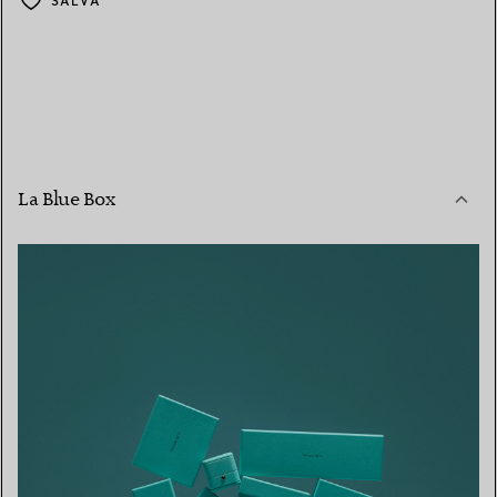
SALVA
La Blue Box