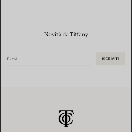
Novità da Tiffany
E-MAIL
ISCRIVITI