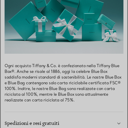
Ogni acquisto Tiffany & Co. è confezionato nella Tiffany Blue
Box®. Anche se risale al 1886, oggi la celebre Blue Box
soddisfa moderni standard di sostenibilità. Le nostre Blue Box
e Blue Bag contengono solo carta riciclabile certificata FSC®
100%. Inoltre, le nostre Blue Bag sono realizzate con carta
riciclata al 100%, mentre le Blue Box sono attualmente
realizzate con carta riciclata al 75%.
Spedizioni e resi gratuiti