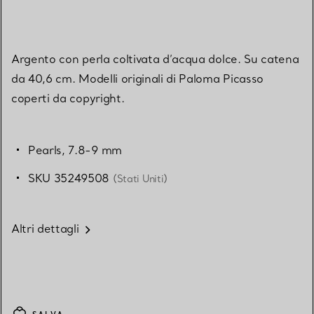
Argento con perla coltivata d’acqua dolce. Su catena
da 40,6 cm. Modelli originali di Paloma Picasso
coperti da copyright.
Pearls, 7.8-9 mm
SKU 35249508
(Stati Uniti)
Altri dettagli