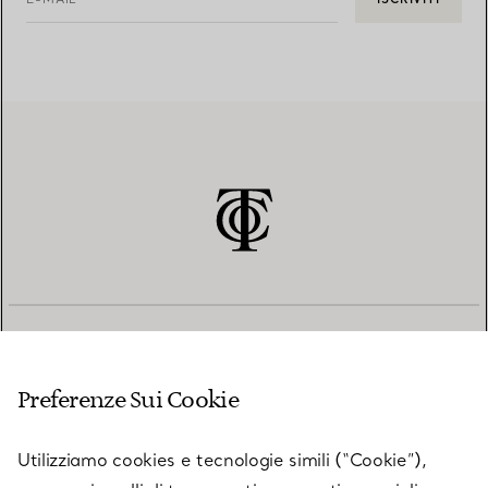
SERVIZIO CLIENTI
Preferenze Sui Cookie
SERVICES
Utilizziamo cookies e tecnologie simili (“Cookie”),