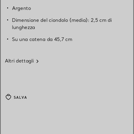
Argento
Dimensione del ciondolo (media): 2,5 cm di
lunghezza
Su una catena da 45,7 cm
Altri dettagli
SALVA