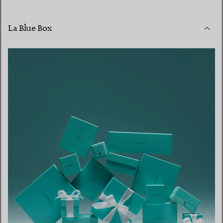
La Blue Box