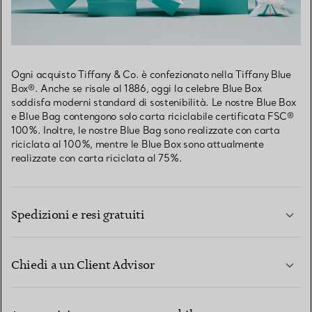
Ogni acquisto Tiffany & Co. è confezionato nella Tiffany Blue
Box®. Anche se risale al 1886, oggi la celebre Blue Box
soddisfa moderni standard di sostenibilità. Le nostre Blue Box
e Blue Bag contengono solo carta riciclabile certificata FSC®
100%. Inoltre, le nostre Blue Bag sono realizzate con carta
riciclata al 100%, mentre le Blue Box sono attualmente
realizzate con carta riciclata al 75%.
Spedizioni e resi gratuiti
Chiedi a un Client Advisor
PER SAPERNE DI PIÙ