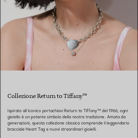
Collezione Return to Tiffany™
Ispirato all’iconico portachiavi Return to Tiffany™ del 1966, ogni
gioiello è un potente simbolo della nostra tradizione. Amata da
generazioni, questa collezione classica comprende il leggendario
bracciale Heart Tag e nuovi straordinari gioielli.