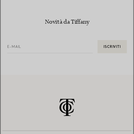
Novità da Tiffany
E-MAIL
ISCRIVITI