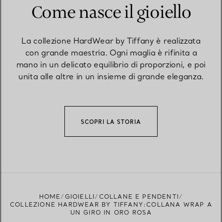
Come nasce il gioiello
La collezione HardWear by Tiffany è realizzata
con grande maestria. Ogni maglia è rifinita a
mano in un delicato equilibrio di proporzioni, e poi
unita alle altre in un insieme di grande eleganza.
SCOPRI LA STORIA
HOME
GIOIELLI
COLLANE E PENDENTI
COLLEZIONE HARDWEAR BY TIFFANY:COLLANA WRAP A
UN GIRO IN ORO ROSA