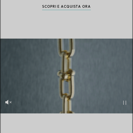
SCOPRI E ACQUISTA ORA