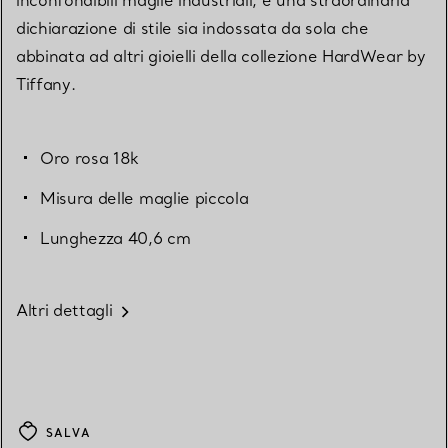
dichiarazione di stile sia indossata da sola che
abbinata ad altri gioielli della collezione HardWear by
Tiffany.
Oro rosa 18k
Misura delle maglie piccola
Lunghezza 40,6 cm
Altri dettagli
SALVA