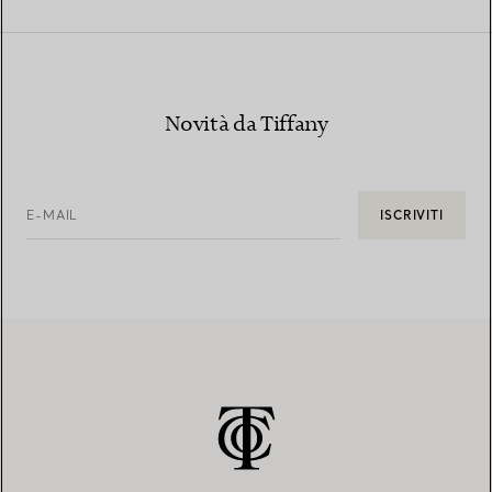
Novità da Tiffany
E-MAIL
ISCRIVITI