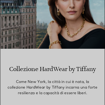
Collezione HardWear by Tiffany
Come New York, la città in cui è nata, la
collezione HardWear by Tiffany incarna una forte
resilienza e la capacità di essere liberi.