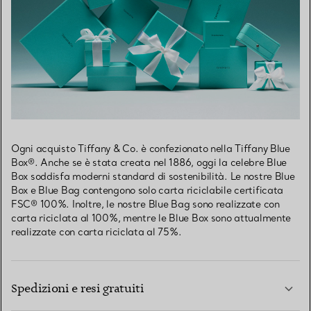
Ogni acquisto Tiffany & Co. è confezionato nella Tiffany Blue
Box®. Anche se è stata creata nel 1886, oggi la celebre Blue
Box soddisfa moderni standard di sostenibilità. Le nostre Blue
Box e Blue Bag contengono solo carta riciclabile certificata
FSC® 100%. Inoltre, le nostre Blue Bag sono realizzate con
carta riciclata al 100%, mentre le Blue Box sono attualmente
realizzate con carta riciclata al 75%.
Spedizioni e resi gratuiti